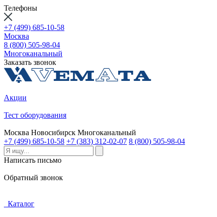
Телефоны
+7 (499) 685-10-58
Москва
8 (800) 505-98-04
Многоканальный
Заказать звонок
Акции
Тест оборудования
Москва
Новосибирск
Многоканальный
+7 (499) 685-10-58
+7 (383) 312-02-07
8 (800) 505-98-04
Написать письмо
Обратный звонок
Каталог