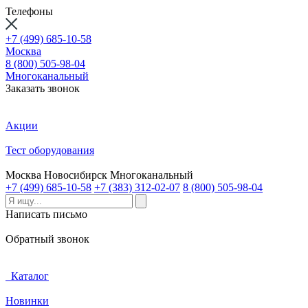
Телефоны
+7 (499) 685-10-58
Москва
8 (800) 505-98-04
Многоканальный
Заказать звонок
Акции
Тест оборудования
Москва
Новосибирск
Многоканальный
+7 (499) 685-10-58
+7 (383) 312-02-07
8 (800) 505-98-04
Написать письмо
Обратный звонок
Каталог
Новинки