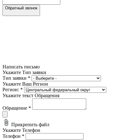
Обратный звонок
Написать письмо
Укажите Тип заявки
Тип заявки
*
Укажите Ваш Регион
Регион:
*
Укажите текст Обращения
Обращение
*
Прикрепить файл
Укажите Телефон
Телефон
*