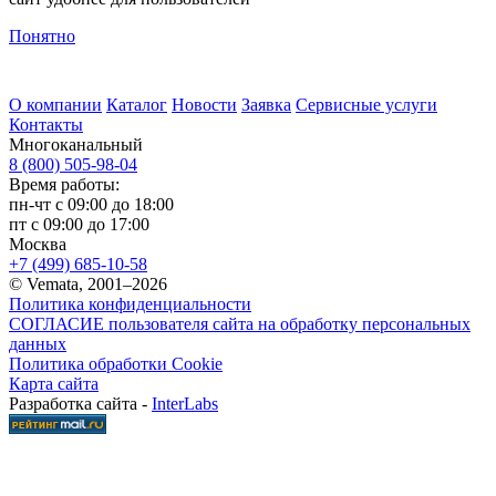
Понятно
О компании
Каталог
Новости
Заявка
Сервисные услуги
Контакты
Многоканальный
8 (800) 505-98-04
Время работы:
пн-чт с 09:00 до 18:00
пт с 09:00 до 17:00
Москва
+7 (499) 685-10-58
© Vemata, 2001–2026
Политика конфиденциальности
СОГЛАСИЕ пользователя сайта на обработку персональных
данных
Политика обработки Cookie
Карта сайта
Разработка сайта -
InterLabs