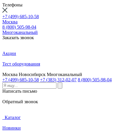
Телефоны
+7 (499) 685-10-58
Москва
8 (800) 505-98-04
Многоканальный
Заказать звонок
Акции
Тест оборудования
Москва
Новосибирск
Многоканальный
+7 (499) 685-10-58
+7 (383) 312-02-07
8 (800) 505-98-04
Написать письмо
Обратный звонок
Каталог
Новинки