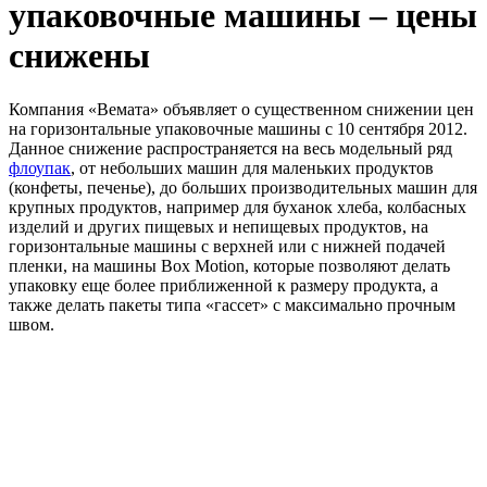
упаковочные машины – цены
снижены
Компания «Вемата» объявляет о существенном снижении цен
на горизонтальные упаковочные машины с 10 сентября 2012.
Данное снижение распространяется на весь модельный ряд
флоупак
, от небольших машин для маленьких продуктов
(конфеты, печенье), до больших производительных машин для
крупных продуктов, например для буханок хлеба, колбасных
изделий и других пищевых и непищевых продуктов, на
горизонтальные машины с верхней или с нижней подачей
пленки, на машины Box Motion, которые позволяют делать
упаковку еще более приближенной к размеру продукта, а
также делать пакеты типа «гассет» с максимально прочным
швом.