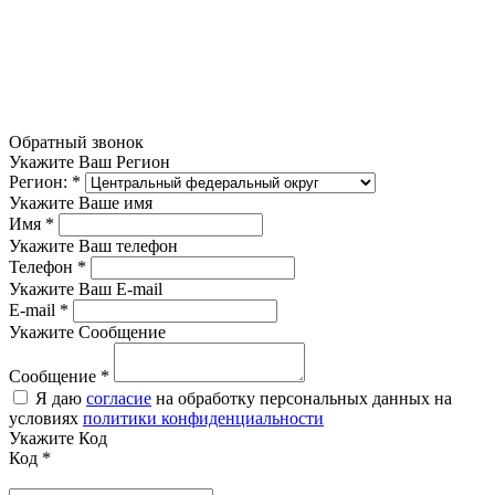
Обратный звонок
Укажите Ваш Регион
Регион:
*
Укажите Ваше имя
Имя
*
Укажите Ваш телефон
Телефон
*
Укажите Ваш E-mail
E-mail
*
Укажите Сообщение
Сообщение
*
Я даю
согласие
на обработку персональных данных на
условиях
политики конфиденциальности
Укажите Код
Код
*