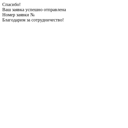
Спасибо!
Ваш заявка успешно отправлена
Номер заявки №
Благодарим за сотрудничество!