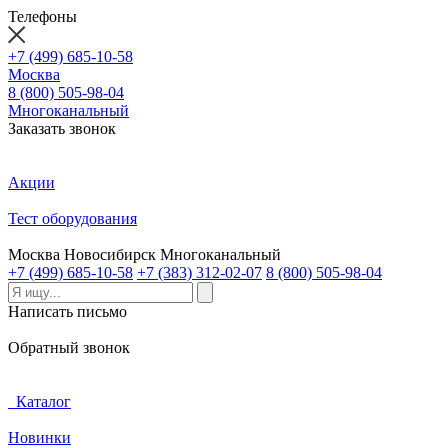
Телефоны
+7 (499) 685-10-58
Москва
8 (800) 505-98-04
Многоканальный
Заказать звонок
Акции
Тест оборудования
Москва
Новосибирск
Многоканальный
+7 (499) 685-10-58
+7 (383) 312-02-07
8 (800) 505-98-04
Написать письмо
Обратный звонок
Каталог
Новинки