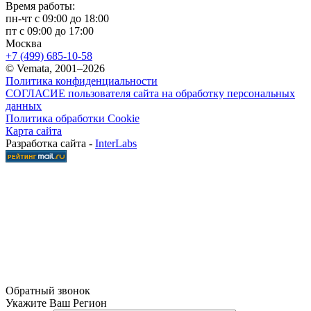
Время работы:
пн-чт с 09:00 до 18:00
пт с 09:00 до 17:00
Москва
+7 (499) 685-10-58
© Vemata, 2001–2026
Политика конфиденциальности
СОГЛАСИЕ пользователя сайта на обработку персональных
данных
Политика обработки Cookie
Карта сайта
Разработка сайта -
InterLabs
Обратный звонок
Укажите Ваш Регион