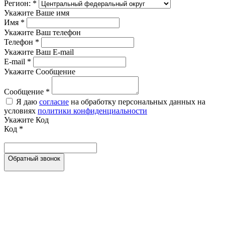
Регион:
*
Укажите Ваше имя
Имя
*
Укажите Ваш телефон
Телефон
*
Укажите Ваш E-mail
E-mail
*
Укажите Сообщение
Сообщение
*
Я даю
согласие
на обработку персональных данных на
условиях
политики конфиденциальности
Укажите Код
Код
*
Обратный звонок