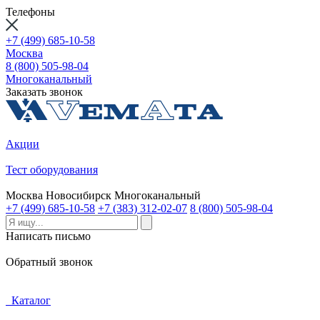
Телефоны
+7 (499) 685-10-58
Москва
8 (800) 505-98-04
Многоканальный
Заказать звонок
Акции
Тест оборудования
Москва
Новосибирск
Многоканальный
+7 (499) 685-10-58
+7 (383) 312-02-07
8 (800) 505-98-04
Написать письмо
Обратный звонок
Каталог