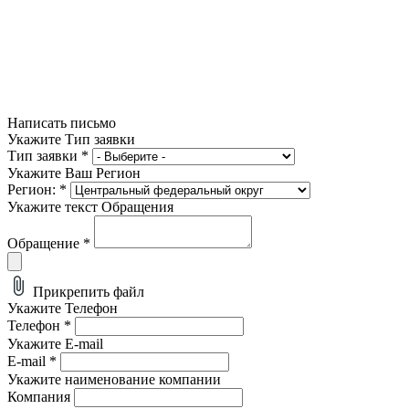
Написать письмо
Укажите Тип заявки
Тип заявки
*
Укажите Ваш Регион
Регион:
*
Укажите текст Обращения
Обращение
*
Прикрепить файл
Укажите Телефон
Телефон
*
Укажите E-mail
E-mail
*
Укажите наименование компании
Компания