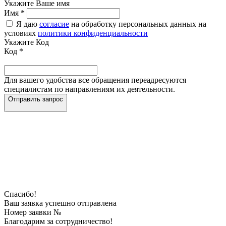
Укажите Ваше имя
Имя
*
Я даю
согласие
на обработку персональных данных на
условиях
политики конфиденциальности
Укажите Код
Код
*
Для вашего удобства все обращения переадресуются
специалистам по направлениям их деятельности.
Отправить запрос
Спасибо!
Ваш заявка успешно отправлена
Номер заявки №
Благодарим за сотрудничество!