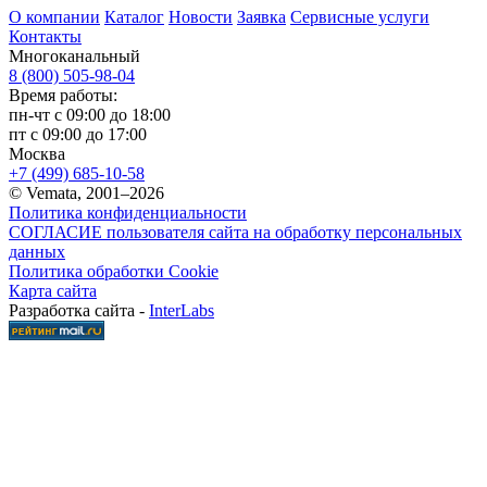
О компании
Каталог
Новости
Заявка
Сервисные услуги
Контакты
Многоканальный
8 (800) 505-98-04
Время работы:
пн-чт с 09:00 до 18:00
пт с 09:00 до 17:00
Москва
+7 (499) 685-10-58
© Vemata, 2001–2026
Политика конфиденциальности
СОГЛАСИЕ пользователя сайта на обработку персональных
данных
Политика обработки Cookie
Карта сайта
Разработка сайта -
InterLabs