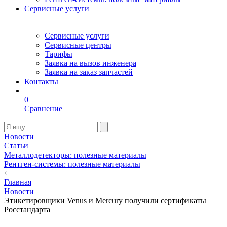
Сервисные услуги
Сервисные услуги
Сервисные центры
Тарифы
Заявка на вызов инженера
Заявка на заказ запчастей
Контакты
0
Сравнение
Новости
Статьи
Металлодетекторы: полезные материалы
Рентген-системы: полезные материалы
Главная
Новости
Этикетировщики Venus и Mercury получили сертификаты
Росстандарта