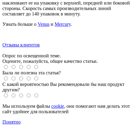
наклеивают ее на упаковку с верхней, передней или боковой
стороны. Скорость самых производительных линий
составляет до 140 упаковок в минуту.
Узнать больше о
Venus
и
Mercury
.
Отзывы клиентов
Опрос по освещенной теме.
Оцените, пожалуйста, общее качество статьи.
Была ли полезна эта статья?
С какой вероятностью Вы рекомендовали бы наш продукт
другим?
Мы используем файлы
cookie
, они помогают нам делать этот
сайт удобнее для пользователей
Понятно