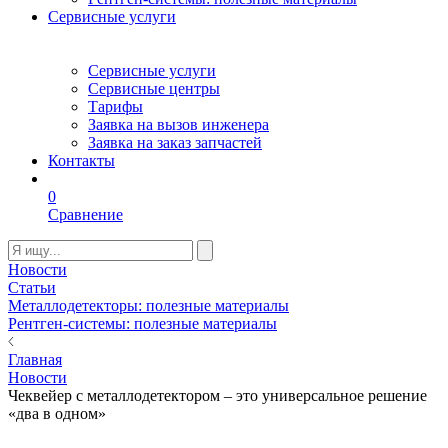
Сервисные услуги
Сервисные услуги
Сервисные центры
Тарифы
Заявка на вызов инженера
Заявка на заказ запчастей
Контакты
0
Сравнение
Новости
Статьи
Металлодетекторы: полезные материалы
Рентген-системы: полезные материалы
Главная
Новости
Чеквейер с металлодетектором – это универсальное решение
«два в одном»