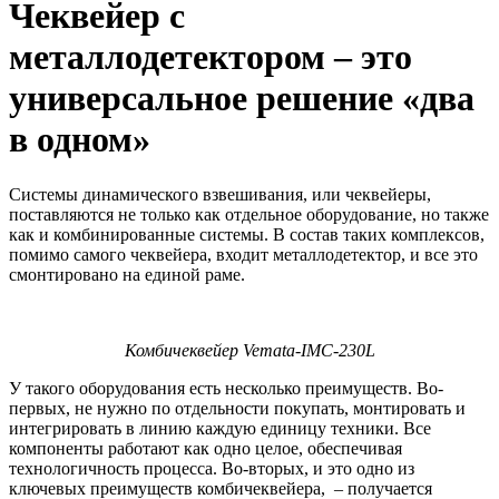
Чеквейер с
металлодетектором – это
универсальное решение «два
в одном»
Системы динамического взвешивания, или чеквейеры,
поставляются не только как отдельное оборудование, но также
как и комбинированные системы. В состав таких комплексов,
помимо самого чеквейера, входит металлодетектор, и все это
смонтировано на единой раме.
Комбичеквейер Vemata-IMC-230L
У такого оборудования есть несколько преимуществ. Во-
первых, не нужно по отдельности покупать, монтировать и
интегрировать в линию каждую единицу техники. Все
компоненты работают как одно целое, обеспечивая
технологичность процесса. Во-вторых, и это одно из
ключевых преимуществ комбичеквейера, – получается