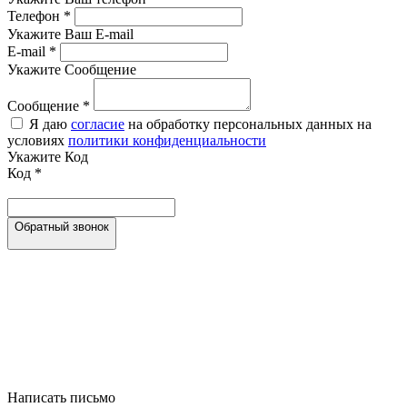
Телефон
*
Укажите Ваш E-mail
E-mail
*
Укажите Сообщение
Сообщение
*
Я даю
согласие
на обработку персональных данных на
условиях
политики конфиденциальности
Укажите Код
Код
*
Обратный звонок
Написать письмо