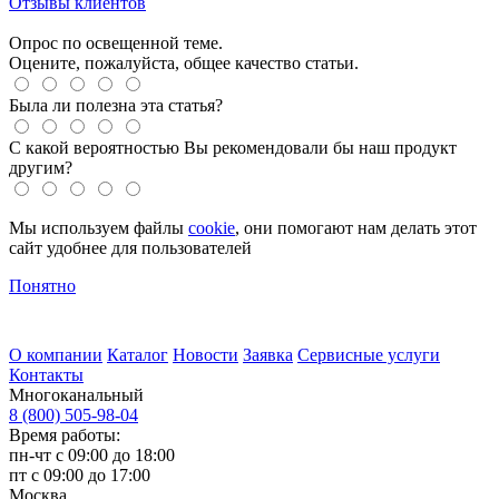
Отзывы клиентов
Опрос по освещенной теме.
Оцените, пожалуйста, общее качество статьи.
Была ли полезна эта статья?
С какой вероятностью Вы рекомендовали бы наш продукт
другим?
Мы используем файлы
cookie
, они помогают нам делать этот
сайт удобнее для пользователей
Понятно
О компании
Каталог
Новости
Заявка
Сервисные услуги
Контакты
Многоканальный
8 (800) 505-98-04
Время работы:
пн-чт с 09:00 до 18:00
пт с 09:00 до 17:00
Москва