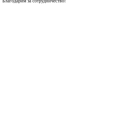
Благодарим за сотрудничество!