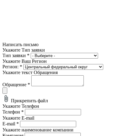
Написать письмо
Укажите Тип заявки
Тип заявки
*
Укажите Ваш Регион
Регион:
*
Укажите текст Обращения
Обращение
*
Прикрепить файл
Укажите Телефон
Телефон
*
Укажите E-mail
E-mail
*
Укажите наименование компании
Компания