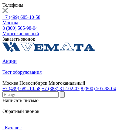
Телефоны
+7 (499) 685-10-58
Москва
8 (800) 505-98-04
Многоканальный
Заказать звонок
Акции
Тест оборудования
Москва
Новосибирск
Многоканальный
+7 (499) 685-10-58
+7 (383) 312-02-07
8 (800) 505-98-04
Написать письмо
Обратный звонок
Каталог