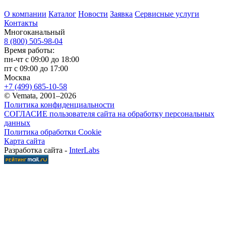
О компании
Каталог
Новости
Заявка
Сервисные услуги
Контакты
Многоканальный
8 (800) 505-98-04
Время работы:
пн-чт с 09:00 до 18:00
пт с 09:00 до 17:00
Москва
+7 (499) 685-10-58
© Vemata, 2001–2026
Политика конфиденциальности
СОГЛАСИЕ пользователя сайта на обработку персональных
данных
Политика обработки Cookie
Карта сайта
Разработка сайта -
InterLabs