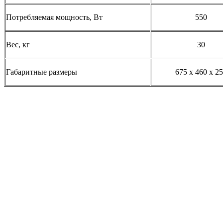
Потребляемая мощность, Вт
550
Вес, кг
30
Габаритные размеры
675 x 460 x 2