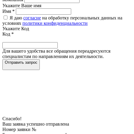
Укажите Ваше имя
Имя
*
Я даю
согласие
на обработку персональных данных на
условиях
политики конфиденциальности
Укажите Код
Код
*
Для вашего удобства все обращения переадресуются
специалистам по направлениям их деятельности.
Отправить запрос
Спасибо!
Ваш заявка успешно отправлена
Номер заявки №