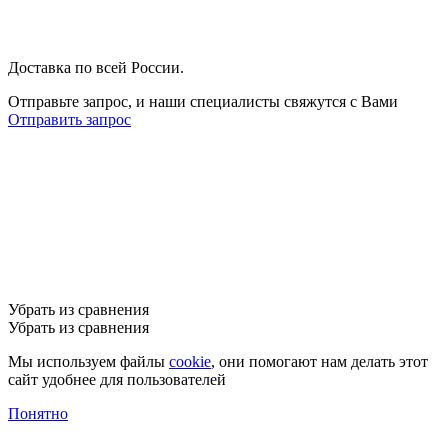
Доставка по всей России.
Отправьте запрос, и наши специалисты свяжутся с Вами
Отправить запрос
Убрать из сравнения
Убрать из сравнения
Мы используем файлы
cookie
, они помогают нам делать этот
сайт удобнее для пользователей
Понятно