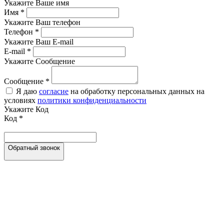
Укажите Ваше имя
Имя
*
Укажите Ваш телефон
Телефон
*
Укажите Ваш E-mail
E-mail
*
Укажите Сообщение
Сообщение
*
Я даю
согласие
на обработку персональных данных на
условиях
политики конфиденциальности
Укажите Код
Код
*
Обратный звонок