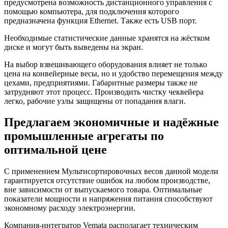
предусмотрена возможность дистанционного управления с
помощью компьютера, для подключения которого
предназначена функция Ethernet. Также есть USB порт.
Необходимые статистические данные хранятся на жёстком
диске и могут быть выведены на экран.
На выбор взвешивающего оборудования влияет не только
цена на конвейерные весы, но и удобство перемещения между
цехами, предприятиями. Габаритные размеры также не
затрудняют этот процесс. Производить чистку чеквейера
легко, рабочие узлы защищены от попадания влаги.
Предлагаем экономичные и надёжные
промышленные агрегаты по
оптимальной цене
С применением Мультисортировочных весов данной модели
гарантируется отсутствие ошибок на любом производстве,
вне зависимости от выпускаемого товара. Оптимальные
показатели мощности и напряжения питания способствуют
экономному расходу электроэнергии.
Компания-интегратор Vemata располагает техническим