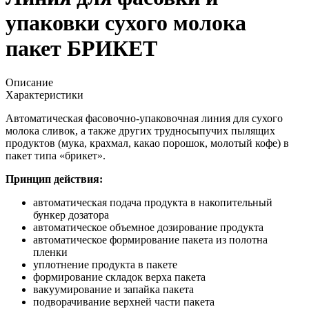
упаковки сухого молока
пакет БРИКЕТ
Описание
Характеристики
Автоматическая фасовочно-упаковочная линия для сухого
молока сливок, а также других трудносыпучих пылящих
продуктов (мука, крахмал, какао порошок, молотый кофе) в
пакет типа «брикет».
Принцип действия:
автоматическая подача продукта в накопительный
бункер дозатора
автоматическое объемное дозирование продукта
автоматическое формирование пакета из полотна
пленки
уплотнение продукта в пакете
формирование складок верха пакета
вакуумирование и запайка пакета
подворачивание верхней части пакета