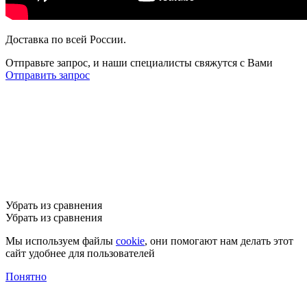
Доставка по всей России.
Отправьте запрос, и наши специалисты свяжутся с Вами
Отправить запрос
Убрать из сравнения
Убрать из сравнения
Мы используем файлы
cookie
, они помогают нам делать этот
сайт удобнее для пользователей
Понятно