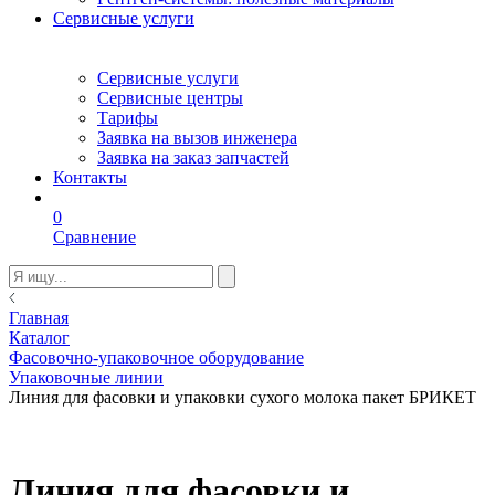
Сервисные услуги
Сервисные услуги
Сервисные центры
Тарифы
Заявка на вызов инженера
Заявка на заказ запчастей
Контакты
0
Сравнение
Главная
Каталог
Фасовочно-упаковочное оборудование
Упаковочные линии
Линия для фасовки и упаковки сухого молока пакет БРИКЕТ
Линия для фасовки и