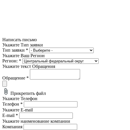
Написать письмо
Укажите Тип заявки
Тип заявки
*
Укажите Ваш Регион
Регион:
*
Укажите текст Обращения
Обращение
*
Прикрепить файл
Укажите Телефон
Телефон
*
Укажите E-mail
E-mail
*
Укажите наименование компании
Компания