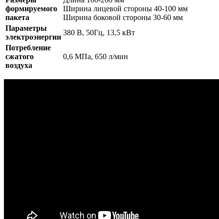
формируемого
Ширина лицевой стороны 40-100 мм
пакета
Ширина боковой стороны 30-60 мм
Параметры
380 В, 50Гц, 13,5 кВт
электроэнергии
Потребление
сжатого
0,6 МПа, 650 л/мин
воздуха