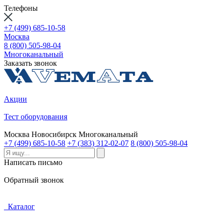
Телефоны
+7 (499) 685-10-58
Москва
8 (800) 505-98-04
Многоканальный
Заказать звонок
Акции
Тест оборудования
Москва
Новосибирск
Многоканальный
+7 (499) 685-10-58
+7 (383) 312-02-07
8 (800) 505-98-04
Написать письмо
Обратный звонок
Каталог