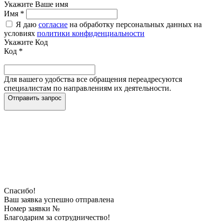
Укажите Ваше имя
Имя
*
Я даю
согласие
на обработку персональных данных на
условиях
политики конфиденциальности
Укажите Код
Код
*
Для вашего удобства все обращения переадресуются
специалистам по направлениям их деятельности.
Отправить запрос
Спасибо!
Ваш заявка успешно отправлена
Номер заявки №
Благодарим за сотрудничество!