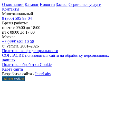
О компании
Каталог
Новости
Заявка
Сервисные услуги
Контакты
Многоканальный
8 (800) 505-98-04
Время работы:
пн-чт с 09:00 до 18:00
пт с 09:00 до 17:00
Москва
+7 (499) 685-10-58
© Vemata, 2001–2026
Политика конфиденциальности
СОГЛАСИЕ пользователя сайта на обработку персональных
данных
Политика обработки Cookie
Карта сайта
Разработка сайта -
InterLabs