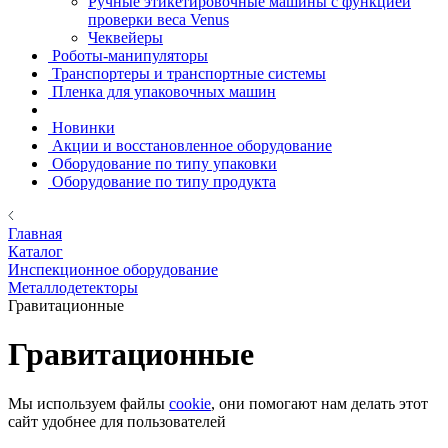
Ручные этикетировочные машины с функцией
проверки веса Venus
Чеквейеры
Роботы-манипуляторы
Транспортеры и транспортные системы
Пленка для упаковочных машин
Новинки
Акции и восстановленное оборудование
Оборудование по типу упаковки
Оборудование по типу продукта
Главная
Каталог
Инспекционное оборудование
Металлодетекторы
Гравитационные
Гравитационные
Мы используем файлы
cookie
, они помогают нам делать этот
сайт удобнее для пользователей