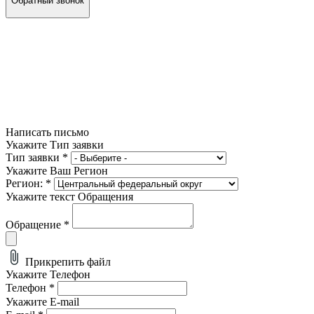
Обратный звонок
Написать письмо
Укажите Тип заявки
Тип заявки
*
Укажите Ваш Регион
Регион:
*
Укажите текст Обращения
Обращение
*
Прикрепить файл
Укажите Телефон
Телефон
*
Укажите E-mail