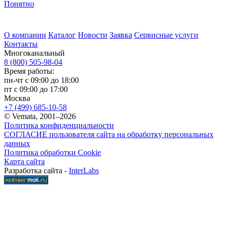
Понятно
О компании
Каталог
Новости
Заявка
Сервисные услуги
Контакты
Многоканальный
8 (800) 505-98-04
Время работы:
пн-чт с 09:00 до 18:00
пт с 09:00 до 17:00
Москва
+7 (499) 685-10-58
© Vemata, 2001–2026
Политика конфиденциальности
СОГЛАСИЕ пользователя сайта на обработку персональных
данных
Политика обработки Cookie
Карта сайта
Разработка сайта -
InterLabs