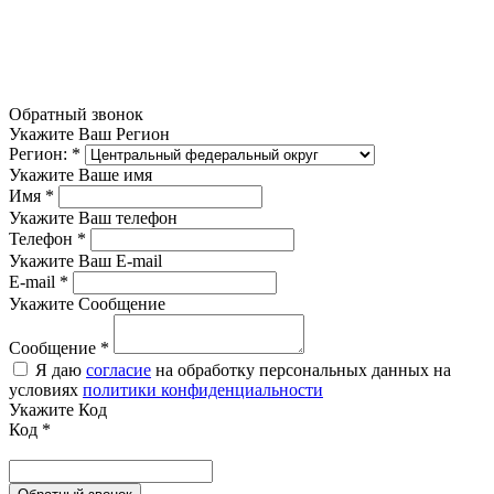
Обратный звонок
Укажите Ваш Регион
Регион:
*
Укажите Ваше имя
Имя
*
Укажите Ваш телефон
Телефон
*
Укажите Ваш E-mail
E-mail
*
Укажите Сообщение
Сообщение
*
Я даю
согласие
на обработку персональных данных на
условиях
политики конфиденциальности
Укажите Код
Код
*