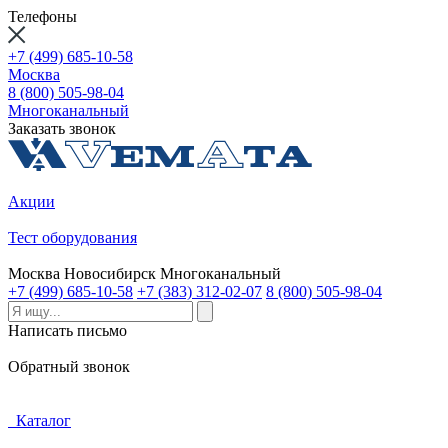
Телефоны
+7 (499) 685-10-58
Москва
8 (800) 505-98-04
Многоканальный
Заказать звонок
Акции
Тест оборудования
Москва
Новосибирск
Многоканальный
+7 (499) 685-10-58
+7 (383) 312-02-07
8 (800) 505-98-04
Написать письмо
Обратный звонок
Каталог