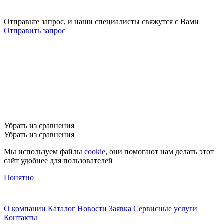
Отправьте запрос, и наши специалисты свяжутся с Вами
Отправить запрос
Убрать из сравнения
Убрать из сравнения
Мы используем файлы
cookie
, они помогают нам делать этот
сайт удобнее для пользователей
Понятно
О компании
Каталог
Новости
Заявка
Сервисные услуги
Контакты