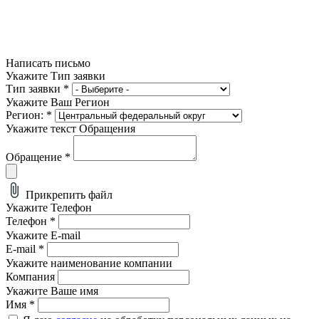
Написать письмо
Укажите Тип заявки
Тип заявки
*
Укажите Ваш Регион
Регион:
*
Укажите текст Обращения
Обращение
*
Прикрепить файл
Укажите Телефон
Телефон
*
Укажите E-mail
E-mail
*
Укажите наименование компании
Компания
Укажите Ваше имя
Имя
*