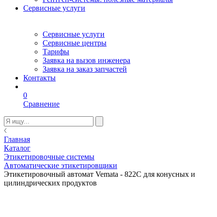
Сервисные услуги
Сервисные услуги
Сервисные центры
Тарифы
Заявка на вызов инженера
Заявка на заказ запчастей
Контакты
0
Сравнение
Главная
Каталог
Этикетировочные системы
Автоматические этикетировщики
Этикетировочный автомат Vemata - 822С для конусных и
цилиндрических продуктов