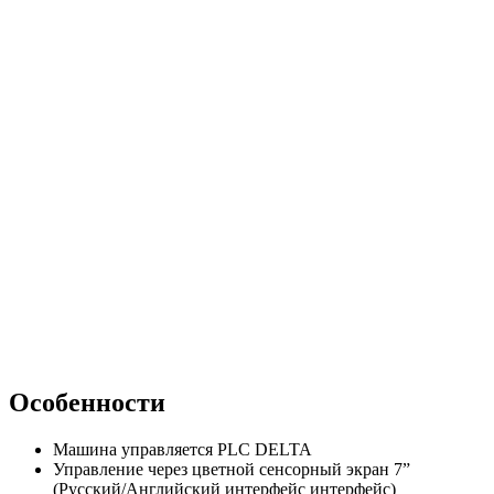
Особенности
Машина управляется PLC DELTA
Управление через цветной сенсорный экран 7”
(Русский/Английский интерфейс интерфейс)