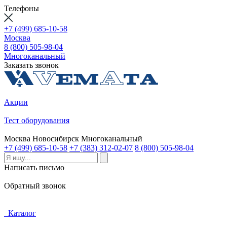
Телефоны
+7 (499) 685-10-58
Москва
8 (800) 505-98-04
Многоканальный
Заказать звонок
Акции
Тест оборудования
Москва
Новосибирск
Многоканальный
+7 (499) 685-10-58
+7 (383) 312-02-07
8 (800) 505-98-04
Написать письмо
Обратный звонок
Каталог