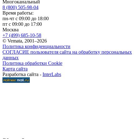
Многоканальный
8 (800) 505-98-04
Время работы:
пн-чт с 09:00 до 18:00
пт с 09:00 до 17:00
Москва
+7 (499) 685-10-58
© Vemata, 2001–2026
Политика конфиденциальности
СОГЛАСИЕ пользователя сайта на обработку персональных
данных
Политика обработки Cookie
Карта сайта
Разработка сайта -
InterLabs