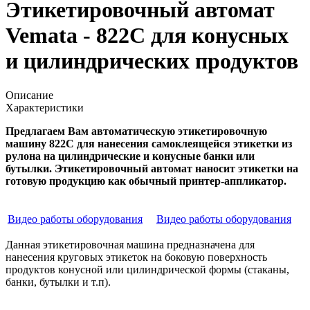
Этикетировочный автомат
Vemata - 822С для конусных
и цилиндрических продуктов
Описание
Характеристики
Предлагаем Вам автоматическую этикетировочную
машину 822С для нанесения самоклеящейся этикетки из
рулона на цилиндрические и конусные банки или
бутылки. Этикетировочный автомат наносит этикетки на
готовую продукцию как обычный принтер-аппликатор.
Видео работы оборудования
Видео работы оборудования
Данная этикетировочная машина предназначена для
нанесения круговых этикеток на боковую поверхность
продуктов конусной или цилиндрической формы (стаканы,
банки, бутылки и т.п).