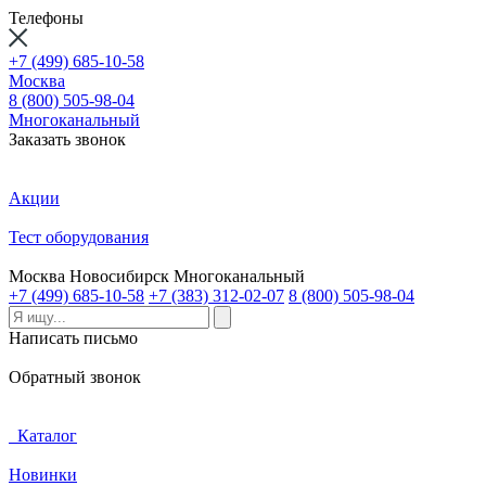
Телефоны
+7 (499) 685-10-58
Москва
8 (800) 505-98-04
Многоканальный
Заказать звонок
Акции
Тест оборудования
Москва
Новосибирск
Многоканальный
+7 (499) 685-10-58
+7 (383) 312-02-07
8 (800) 505-98-04
Написать письмо
Обратный звонок
Каталог
Новинки