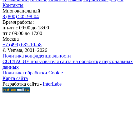
Контакты
Многоканальный
8 (800) 505-98-04
Время работы:
пн-чт с 09:00 до 18:00
пт с 09:00 до 17:00
Москва
+7 (499) 685-10-58
© Vemata, 2001–2026
Политика конфиденциальности
СОГЛАСИЕ пользователя сайта на обработку персональных
данных
Политика обработки Cookie
Карта сайта
Разработка сайта -
InterLabs