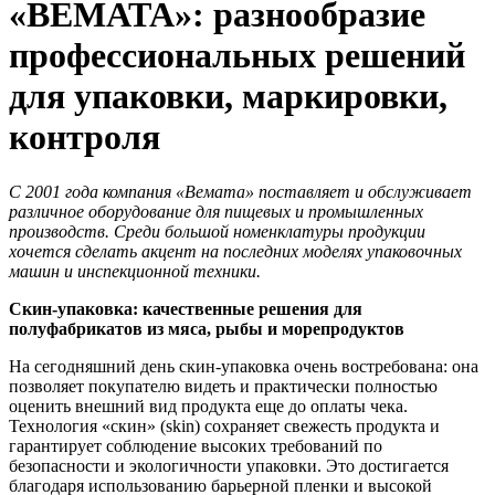
«ВЕМАТА»: разнообразие
профессиональных решений
для упаковки, маркировки,
контроля
С 2001 года компания «Вемата» поставляет и обслуживает
различное оборудование для пищевых и промышленных
производств. Среди большой номенклатуры продукции
хочется сделать акцент на последних моделях упаковочных
машин и инспекционной техники.
Скин-упаковка: качественные решения для
полуфабрикатов из мяса, рыбы и морепродуктов
На сегодняшний день скин-упаковка очень востребована: она
позволяет покупателю видеть и практически полностью
оценить внешний вид продукта еще до оплаты чека.
Технология «скин» (skin) сохраняет свежесть продукта и
гарантирует соблюдение высоких требований по
безопасности и экологичности упаковки. Это достигается
благодаря использованию барьерной пленки и высокой