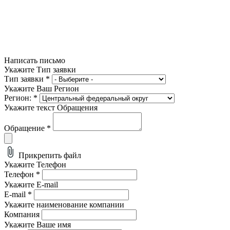
Написать письмо
Укажите Тип заявки
Тип заявки
*
Укажите Ваш Регион
Регион:
*
Укажите текст Обращения
Обращение
*
Прикрепить файл
Укажите Телефон
Телефон
*
Укажите E-mail
E-mail
*
Укажите наименование компании
Компания
Укажите Ваше имя