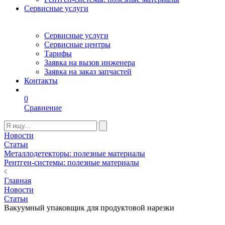
Сервисные услуги
Сервисные услуги
Сервисные центры
Тарифы
Заявка на вызов инженера
Заявка на заказ запчастей
Контакты
0
Сравнение
Новости
Статьи
Металлодетекторы: полезные материалы
Рентген-системы: полезные материалы
Главная
Новости
Статьи
Вакуумный упаковщик для продуктовой нарезки