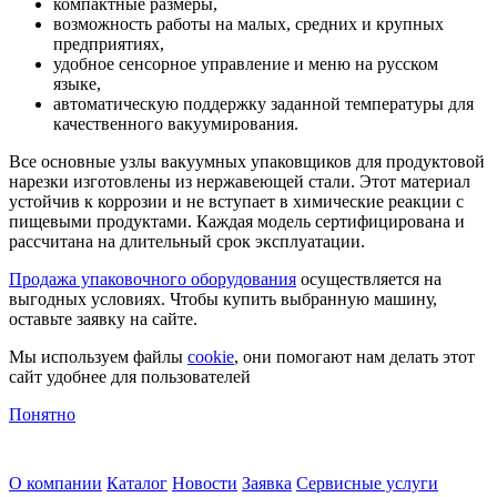
компактные размеры,
возможность работы на малых, средних и крупных
предприятиях,
удобное сенсорное управление и меню на русском
языке,
автоматическую поддержку заданной температуры для
качественного вакуумирования.
Все основные узлы вакуумных упаковщиков для продуктовой
нарезки изготовлены из нержавеющей стали. Этот материал
устойчив к коррозии и не вступает в химические реакции с
пищевыми продуктами. Каждая модель сертифицирована и
рассчитана на длительный срок эксплуатации.
Продажа упаковочного оборудования
осуществляется на
выгодных условиях. Чтобы купить выбранную машину,
оставьте заявку на сайте.
Мы используем файлы
cookie
, они помогают нам делать этот
сайт удобнее для пользователей
Понятно
О компании
Каталог
Новости
Заявка
Сервисные услуги