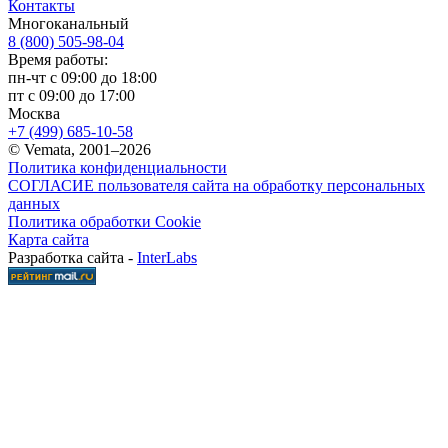
Контакты
Многоканальный
8 (800) 505-98-04
Время работы:
пн-чт с 09:00 до 18:00
пт с 09:00 до 17:00
Москва
+7 (499) 685-10-58
© Vemata, 2001–2026
Политика конфиденциальности
СОГЛАСИЕ пользователя сайта на обработку персональных
данных
Политика обработки Cookie
Карта сайта
Разработка сайта -
InterLabs