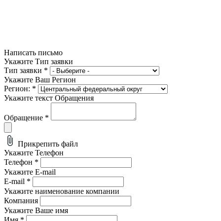
Написать письмо
Укажите Тип заявки
Тип заявки
*
Укажите Ваш Регион
Регион:
*
Укажите текст Обращения
Обращение
*
Прикрепить файл
Укажите Телефон
Телефон
*
Укажите E-mail
E-mail
*
Укажите наименование компании
Компания
Укажите Ваше имя
Имя
*