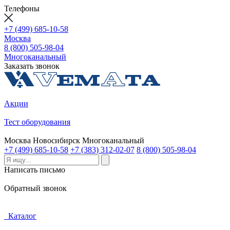
Телефоны
+7 (499) 685-10-58
Москва
8 (800) 505-98-04
Многоканальный
Заказать звонок
Акции
Тест оборудования
Москва
Новосибирск
Многоканальный
+7 (499) 685-10-58
+7 (383) 312-02-07
8 (800) 505-98-04
Написать письмо
Обратный звонок
Каталог