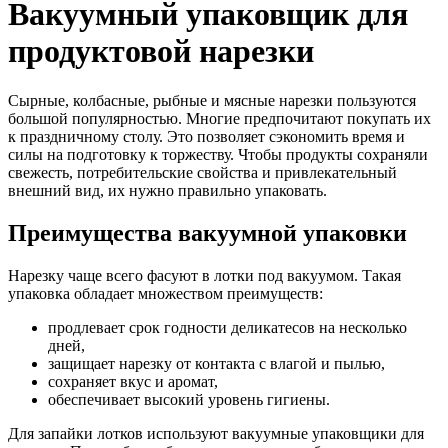
Вакуумный упаковщик для
продуктовой нарезки
Сырные, колбасные, рыбные и мясные нарезки пользуются
большой популярностью. Многие предпочитают покупать их
к праздничному столу. Это позволяет сэкономить время и
силы на подготовку к торжеству. Чтобы продукты сохраняли
свежесть, потребительские свойства и привлекательный
внешний вид, их нужно правильно упаковать.
Преимущества вакуумной упаковки
Нарезку чаще всего фасуют в лотки под вакуумом. Такая
упаковка обладает множеством преимуществ:
продлевает срок годности деликатесов на несколько
дней,
защищает нарезку от контакта с влагой и пылью,
сохраняет вкус и аромат,
обеспечивает высокий уровень гигиены.
Для запайки лотков используют вакуумные упаковщики для