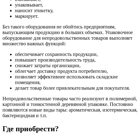
упаковывает,
наносит этикетку,
маркирует.
Без такого оборудования не обойтись предприятиям,
выпускающим продукцию в больших объемах. Упаковочное
оборудование для непродовольственных товаров выполняет
множество важных функций:
обеспечивает сохранность продукции,
повышает производительность труда,
снижает затраты организации,
облегчает доставку продукта потребителю,
позволяет эффективнее использовать складские
помещения,
делает товар более привлекательным для покупателя.
Непродовольственные товары часто реализуют в полимерной,
картонной и тонкостенной деревянной упаковке. Постоянно
появляются новые виды тары: ароматическая, изотермическая,
бактерицидная и т.п.
Где приобрести?