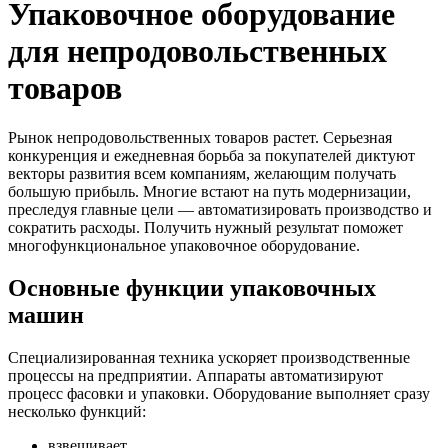
Упаковочное оборудование
для непродовольственных
товаров
Рынок непродовольственных товаров растет. Серьезная
конкуренция и ежедневная борьба за покупателей диктуют
векторы развития всем компаниям, желающим получать
большую прибыль. Многие встают на путь модернизации,
преследуя главные цели — автоматизировать производство и
сократить расходы. Получить нужный результат поможет
многофункциональное упаковочное оборудование.
Основные функции упаковочных
машин
Специализированная техника ускоряет производственные
процессы на предприятии. Аппараты автоматизируют
процесс фасовки и упаковки. Оборудование выполняет сразу
несколько функций:
взвешивает,