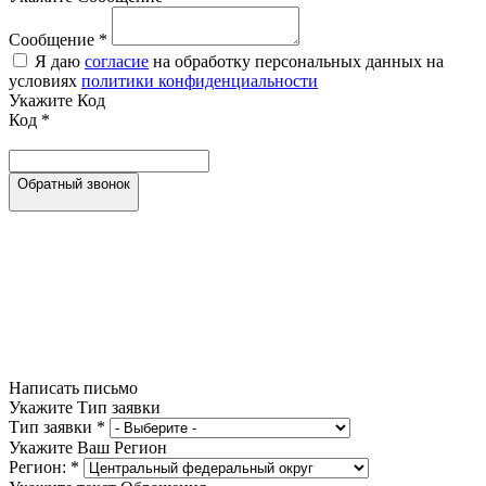
Сообщение
*
Я даю
согласие
на обработку персональных данных на
условиях
политики конфиденциальности
Укажите Код
Код
*
Обратный звонок
Написать письмо
Укажите Тип заявки
Тип заявки
*
Укажите Ваш Регион
Регион:
*