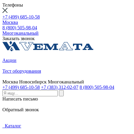
Телефоны
+7 (499) 685-10-58
Москва
8 (800) 505-98-04
Многоканальный
Заказать звонок
Акции
Тест оборудования
Москва
Новосибирск
Многоканальный
+7 (499) 685-10-58
+7 (383) 312-02-07
8 (800) 505-98-04
Написать письмо
Обратный звонок
Каталог