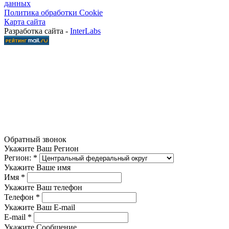
данных
Политика обработки Cookie
Карта сайта
Разработка сайта -
InterLabs
Обратный звонок
Укажите Ваш Регион
Регион:
*
Укажите Ваше имя
Имя
*
Укажите Ваш телефон
Телефон
*
Укажите Ваш E-mail
E-mail
*
Укажите Сообщение