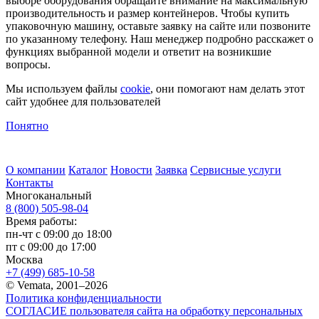
выборе оборудования обращайте внимание на максимальную
производительность и размер контейнеров. Чтобы купить
упаковочную машину, оставьте заявку на сайте или позвоните
по указанному телефону. Наш менеджер подробно расскажет о
функциях выбранной модели и ответит на возникшие
вопросы.
Мы используем файлы
cookie
, они помогают нам делать этот
сайт удобнее для пользователей
Понятно
О компании
Каталог
Новости
Заявка
Сервисные услуги
Контакты
Многоканальный
8 (800) 505-98-04
Время работы:
пн-чт с 09:00 до 18:00
пт с 09:00 до 17:00
Москва
+7 (499) 685-10-58
© Vemata, 2001–2026
Политика конфиденциальности
СОГЛАСИЕ пользователя сайта на обработку персональных