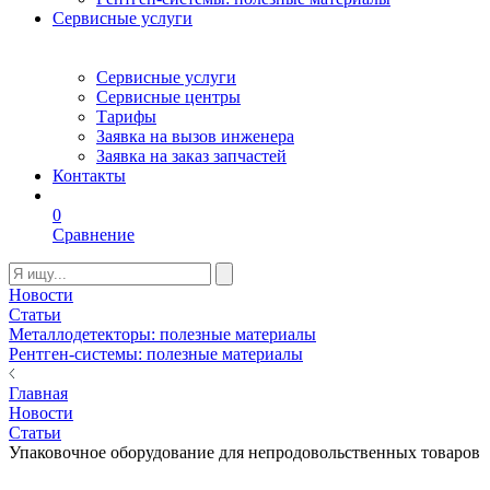
Сервисные услуги
Сервисные услуги
Сервисные центры
Тарифы
Заявка на вызов инженера
Заявка на заказ запчастей
Контакты
0
Сравнение
Новости
Статьи
Металлодетекторы: полезные материалы
Рентген-системы: полезные материалы
Главная
Новости
Статьи
Упаковочное оборудование для непродовольственных товаров