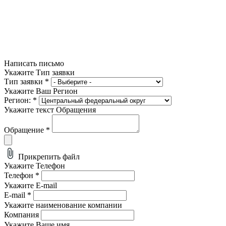
Написать письмо
Укажите Тип заявки
Тип заявки
*
Укажите Ваш Регион
Регион:
*
Укажите текст Обращения
Обращение
*
Прикрепить файл
Укажите Телефон
Телефон
*
Укажите E-mail
E-mail
*
Укажите наименование компании
Компания
Укажите Ваше имя