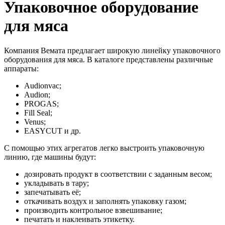
Упаковочное оборудование
для мяса
Компания Вемата предлагает широкую линейку упаковочного
оборудования для мяса. В каталоге представлены различные
аппараты:
Audionvac;
Audion;
PROGAS;
Fill Seal;
Venus;
EASYCUT и др.
С помощью этих агрегатов легко выстроить упаковочную
линию, где машины будут:
дозировать продукт в соответствии с заданным весом;
укладывать в тару;
запечатывать её;
откачивать воздух и заполнять упаковку газом;
производить контрольное взвешивание;
печатать и наклеивать этикетку.