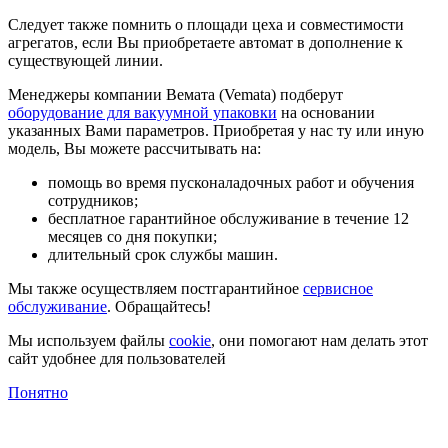
Следует также помнить о площади цеха и совместимости
агрегатов, если Вы приобретаете автомат в дополнение к
существующей линии.
Менеджеры компании Вемата (Vemata) подберут
оборудование для вакуумной упаковки
на основании
указанных Вами параметров. Приобретая у нас ту или иную
модель, Вы можете рассчитывать на:
помощь во время пусконаладочных работ и обучения
сотрудников;
бесплатное гарантийное обслуживание в течение 12
месяцев со дня покупки;
длительный срок службы машин.
Мы также осуществляем постгарантийное
сервисное
обслуживание
. Обращайтесь!
Мы используем файлы
cookie
, они помогают нам делать этот
сайт удобнее для пользователей
Понятно