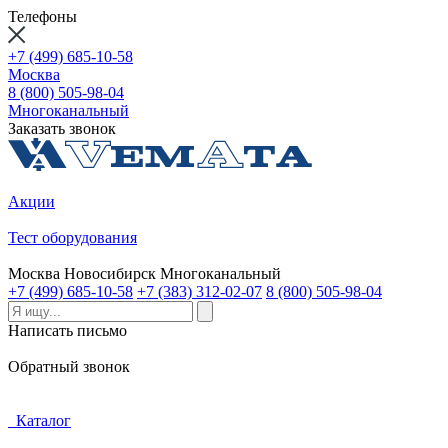
Телефоны
+7 (499) 685-10-58
Москва
8 (800) 505-98-04
Многоканальный
Заказать звонок
Акции
Тест оборудования
Москва
Новосибирск
Многоканальный
+7 (499) 685-10-58
+7 (383) 312-02-07
8 (800) 505-98-04
Написать письмо
Обратный звонок
Каталог