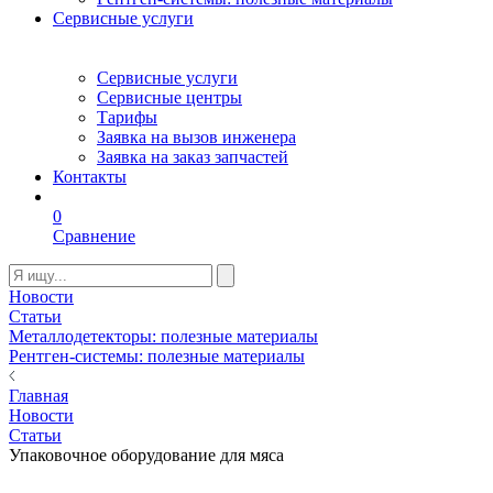
Сервисные услуги
Сервисные услуги
Сервисные центры
Тарифы
Заявка на вызов инженера
Заявка на заказ запчастей
Контакты
0
Сравнение
Новости
Статьи
Металлодетекторы: полезные материалы
Рентген-системы: полезные материалы
Главная
Новости
Статьи
Упаковочное оборудование для мяса