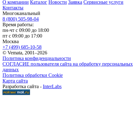
О компании
Каталог
Новости
Заявка
Сервисные услуги
Контакты
Многоканальный
8 (800) 505-98-04
Время работы:
пн-чт с 09:00 до 18:00
пт с 09:00 до 17:00
Москва
+7 (499) 685-10-58
© Vemata, 2001–2026
Политика конфиденциальности
СОГЛАСИЕ пользователя сайта на обработку персональных
данных
Политика обработки Cookie
Карта сайта
Разработка сайта -
InterLabs