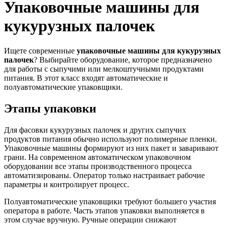
Упаковочные машины для
кукурузных палочек
Ищете современные
упаковочные машины для кукурузных
палочек
? Выбирайте оборудование, которое предназначено
для работы с сыпучими или мелкоштучными продуктами
питания. В этот класс входят автоматические и
полуавтоматические упаковщики.
Этапы упаковки
Для фасовки кукурузных палочек и других сыпучих
продуктов питания обычно используют полимерные пленки.
Упаковочные машины формируют из них пакет и заваривают
грани. На современном автоматическом упаковочном
оборудовании все этапы производственного процесса
автоматизированы. Оператор только настраивает рабочие
параметры и контролирует процесс.
Полуавтоматические упаковщики требуют большего участия
оператора в работе. Часть этапов упаковки выполняется в
этом случае вручную. Ручные операции снижают