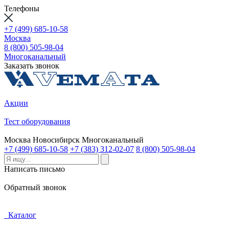
Телефоны
+7 (499) 685-10-58
Москва
8 (800) 505-98-04
Многоканальный
Заказать звонок
Акции
Тест оборудования
Москва
Новосибирск
Многоканальный
+7 (499) 685-10-58
+7 (383) 312-02-07
8 (800) 505-98-04
Написать письмо
Обратный звонок
Каталог