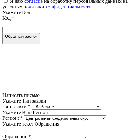
Я даю
согласие
на обработку персональных данных на
условиях
политики конфиденциальности
Укажите Код
Код
*
Обратный звонок
Написать письмо
Укажите Тип заявки
Тип заявки
*
Укажите Ваш Регион
Регион:
*
Укажите текст Обращения
Обращение
*