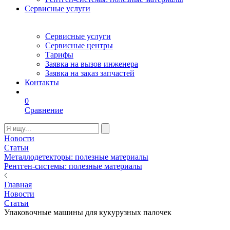
Сервисные услуги
Сервисные услуги
Сервисные центры
Тарифы
Заявка на вызов инженера
Заявка на заказ запчастей
Контакты
0
Сравнение
Новости
Статьи
Металлодетекторы: полезные материалы
Рентген-системы: полезные материалы
Главная
Новости
Статьи
Упаковочные машины для кукурузных палочек