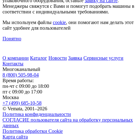
упаковочного оборудования, оставьте
заявку на сайте
.
Менеджеры свяжутся с Вами и помогут подобрать машины в
соответствии с индивидуальными требованиями.
Мы используем файлы
cookie
, они помогают нам делать этот
сайт удобнее для пользователей
Понятно
О компании
Каталог
Новости
Заявка
Сервисные услуги
Контакты
Многоканальный
8 (800) 505-98-04
Время работы:
пн-чт с 09:00 до 18:00
пт с 09:00 до 17:00
Москва
+7 (499) 685-10-58
© Vemata, 2001–2026
Политика конфиденциальности
СОГЛАСИЕ пользователя сайта на обработку персональных
данных
Политика обработки Cookie
Карта сайта