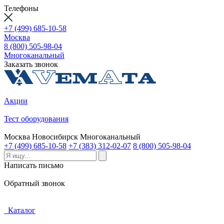
Телефоны
+7 (499) 685-10-58
Москва
8 (800) 505-98-04
Многоканальный
Заказать звонок
Акции
Тест оборудования
Москва
Новосибирск
Многоканальный
+7 (499) 685-10-58
+7 (383) 312-02-07
8 (800) 505-98-04
Написать письмо
Обратный звонок
Каталог