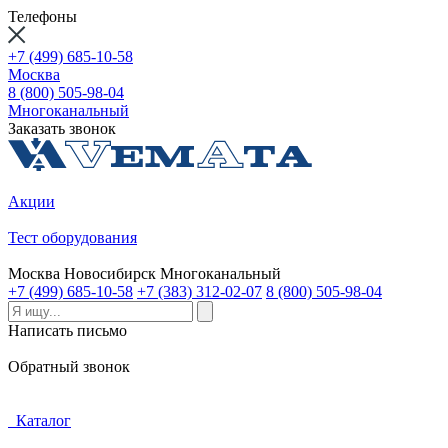
Телефоны
+7 (499) 685-10-58
Москва
8 (800) 505-98-04
Многоканальный
Заказать звонок
Акции
Тест оборудования
Москва
Новосибирск
Многоканальный
+7 (499) 685-10-58
+7 (383) 312-02-07
8 (800) 505-98-04
Написать письмо
Обратный звонок
Каталог