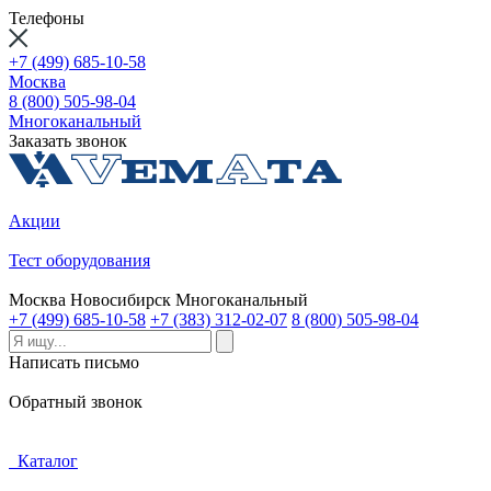
Телефоны
+7 (499) 685-10-58
Москва
8 (800) 505-98-04
Многоканальный
Заказать звонок
Акции
Тест оборудования
Москва
Новосибирск
Многоканальный
+7 (499) 685-10-58
+7 (383) 312-02-07
8 (800) 505-98-04
Написать письмо
Обратный звонок
Каталог