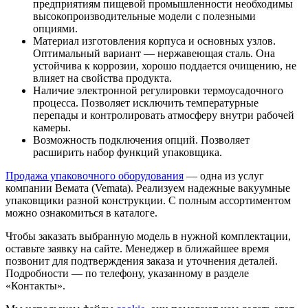
предприятиям пищевой промышленности необходимы
высокопроизводительные модели с полезными
опциями.
Материал изготовления корпуса и основных узлов.
Оптимальный вариант — нержавеющая сталь. Она
устойчива к коррозии, хорошо поддается очищению, не
влияет на свойства продукта.
Наличие электронной регулировки термоусадочного
процесса. Позволяет исключить температурные
перепады и контролировать атмосферу внутри рабочей
камеры.
Возможность подключения опций. Позволяет
расширить набор функций упаковщика.
Продажа упаковочного оборудования
— одна из услуг
компании Вемата (Vemata). Реализуем надежные вакуумные
упаковщики разной конструкции. С полным ассортиментом
можно ознакомиться в каталоге.
Чтобы заказать выбранную модель в нужной комплектации,
оставьте заявку на сайте. Менеджер в ближайшее время
позвонит для подтверждения заказа и уточнения деталей.
Подробности — по телефону, указанному в разделе
«Контакты».