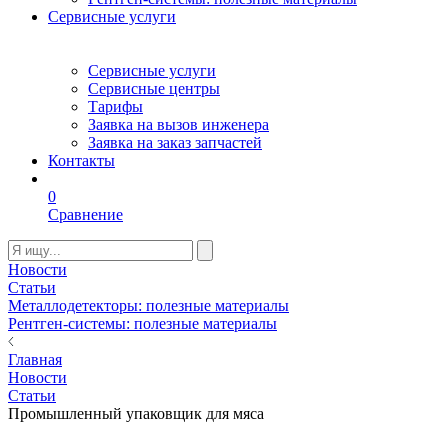
Сервисные услуги
Сервисные услуги
Сервисные центры
Тарифы
Заявка на вызов инженера
Заявка на заказ запчастей
Контакты
0
Сравнение
Новости
Статьи
Металлодетекторы: полезные материалы
Рентген-системы: полезные материалы
Главная
Новости
Статьи
Промышленный упаковщик для мяса