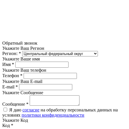
Обратный звонок
Укажите Ваш Регион
Регион:
*
Укажите Ваше имя
Имя
*
Укажите Ваш телефон
Телефон
*
Укажите Ваш E-mail
E-mail
*
Укажите Сообщение
Сообщение
*
Я даю
согласие
на обработку персональных данных на
условиях
политики конфиденциальности
Укажите Код
Код
*