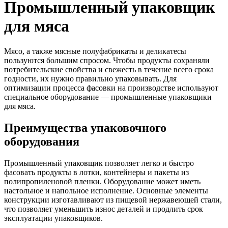
Промышленный упаковщик
для мяса
Мясо, а также мясные полуфабрикаты и деликатесы
пользуются большим спросом. Чтобы продукты сохраняли
потребительские свойства и свежесть в течение всего срока
годности, их нужно правильно упаковывать. Для
оптимизации процесса фасовки на производстве используют
специальное оборудование — промышленные упаковщики
для мяса.
Преимущества упаковочного
оборудования
Промышленный упаковщик позволяет легко и быстро
фасовать продукты в лотки, контейнеры и пакеты из
полипропиленовой пленки. Оборудование может иметь
настольное и напольное исполнение. Основные элементы
конструкции изготавливают из пищевой нержавеющей стали,
что позволяет уменьшить износ деталей и продлить срок
эксплуатации упаковщиков.