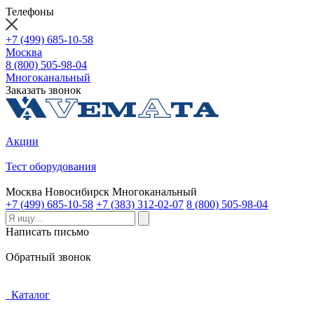
Телефоны
+7 (499) 685-10-58
Москва
8 (800) 505-98-04
Многоканальный
Заказать звонок
Акции
Тест оборудования
Москва
Новосибирск
Многоканальный
+7 (499) 685-10-58
+7 (383) 312-02-07
8 (800) 505-98-04
Написать письмо
Обратный звонок
Каталог