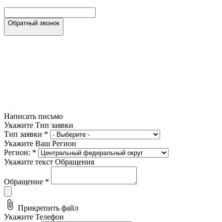
Обратный звонок
Написать письмо
Укажите Тип заявки
Тип заявки
*
Укажите Ваш Регион
Регион:
*
Укажите текст Обращения
Обращение
*
Прикрепить файл
Укажите Телефон