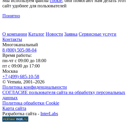
Мы используем файлы
cookie
, они помогают нам делать этот
сайт удобнее для пользователей
Понятно
О компании
Каталог
Новости
Заявка
Сервисные услуги
Контакты
Многоканальный
8 (800) 505-98-04
Время работы:
пн-чт с 09:00 до 18:00
пт с 09:00 до 17:00
Москва
+7 (499) 685-10-58
© Vemata, 2001–2026
Политика конфиденциальности
СОГЛАСИЕ пользователя сайта на обработку персональных
данных
Политика обработки Cookie
Карта сайта
Разработка сайта -
InterLabs