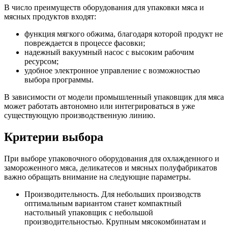
В число преимуществ оборудования для упаковки мяса и
мясных продуктов входят:
функция мягкого обжима, благодаря которой продукт не
повреждается в процессе фасовки;
надежный вакуумный насос с высоким рабочим
ресурсом;
удобное электронное управление с возможностью
выбора программы.
В зависимости от модели промышленный упаковщик для мяса
может работать автономно или интегрироваться в уже
существующую производственную линию.
Критерии выбора
При выборе упаковочного оборудования для охлажденного и
замороженного мяса, деликатесов и мясных полуфабрикатов
важно обращать внимание на следующие параметры.
Производительность. Для небольших производств
оптимальным вариантом станет компактный
настольный упаковщик с небольшой
производительностью. Крупным мясокомбинатам и