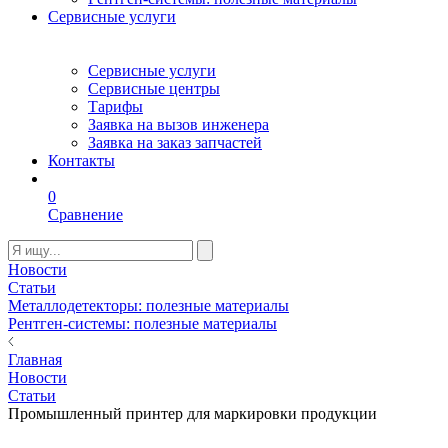
Сервисные услуги
Сервисные услуги
Сервисные центры
Тарифы
Заявка на вызов инженера
Заявка на заказ запчастей
Контакты
0
Сравнение
Новости
Статьи
Металлодетекторы: полезные материалы
Рентген-системы: полезные материалы
Главная
Новости
Статьи
Промышленный принтер для маркировки продукции