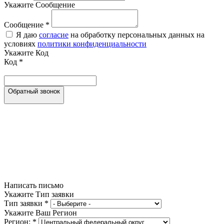
Укажите Сообщение
Сообщение
*
Я даю
согласие
на обработку персональных данных на
условиях
политики конфиденциальности
Укажите Код
Код
*
Обратный звонок
Написать письмо
Укажите Тип заявки
Тип заявки
*
Укажите Ваш Регион
Регион:
*