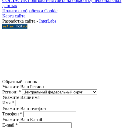
СОГЛАСИЕ пользователя сайта на обработку персональных
данных
Политика обработки Cookie
Карта сайта
Разработка сайта -
InterLabs
Обратный звонок
Укажите Ваш Регион
Регион:
*
Укажите Ваше имя
Имя
*
Укажите Ваш телефон
Телефон
*
Укажите Ваш E-mail
E-mail
*