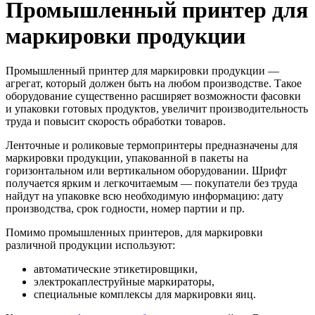
Промышленный принтер для
маркировки продукции
Промышленный принтер для маркировки продукции —
агрегат, который должен быть на любом производстве. Такое
оборудование существенно расширяет возможности фасовки
и упаковки готовых продуктов, увеличит производительность
труда и повысит скорость обработки товаров.
Ленточные и роликовые термопринтеры предназначены для
маркировки продукции, упакованной в пакеты на
горизонтальном или вертикальном оборудовании. Шрифт
получается ярким и легкочитаемым — покупатели без труда
найдут на упаковке всю необходимую информацию: дату
производства, срок годности, номер партии и пр.
Помимо промышленных принтеров, для маркировки
различной продукции используют:
автоматические этикетировщики,
электрокаплеструйные маркираторы,
специальные комплексы для маркировки яиц.