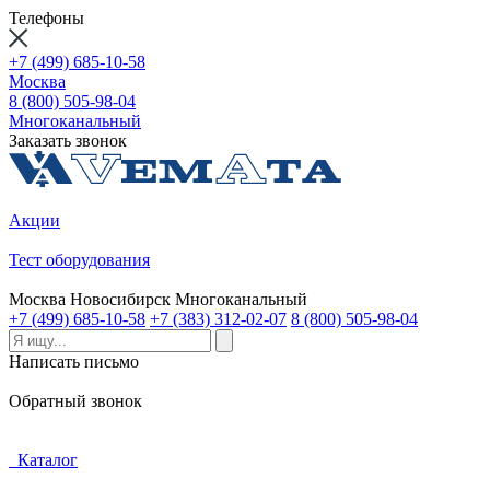
Телефоны
+7 (499) 685-10-58
Москва
8 (800) 505-98-04
Многоканальный
Заказать звонок
Акции
Тест оборудования
Москва
Новосибирск
Многоканальный
+7 (499) 685-10-58
+7 (383) 312-02-07
8 (800) 505-98-04
Написать письмо
Обратный звонок
Каталог