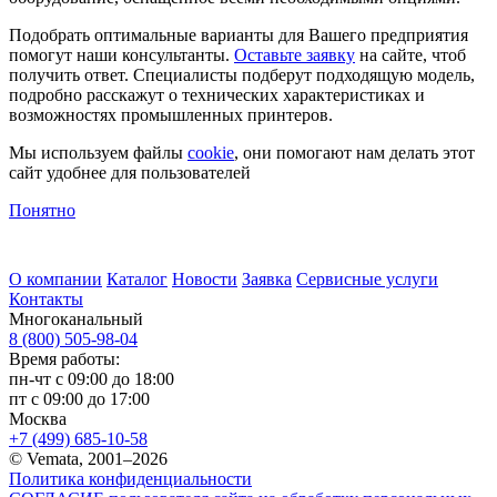
Подобрать оптимальные варианты для Вашего предприятия
помогут наши консультанты.
Оставьте заявку
на сайте, чтоб
получить ответ. Специалисты подберут подходящую модель,
подробно расскажут о технических характеристиках и
возможностях промышленных принтеров.
Мы используем файлы
cookie
, они помогают нам делать этот
сайт удобнее для пользователей
Понятно
О компании
Каталог
Новости
Заявка
Сервисные услуги
Контакты
Многоканальный
8 (800) 505-98-04
Время работы:
пн-чт с 09:00 до 18:00
пт с 09:00 до 17:00
Москва
+7 (499) 685-10-58
© Vemata, 2001–2026
Политика конфиденциальности