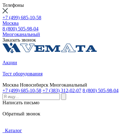
Телефоны
+7 (499) 685-10-58
Москва
8 (800) 505-98-04
Многоканальный
Заказать звонок
Акции
Тест оборудования
Москва
Новосибирск
Многоканальный
+7 (499) 685-10-58
+7 (383) 312-02-07
8 (800) 505-98-04
Написать письмо
Обратный звонок
Каталог