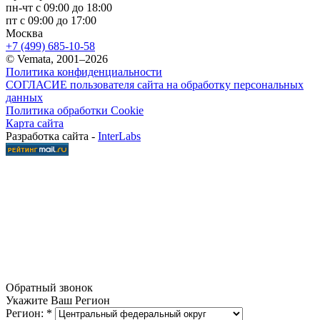
пн-чт с 09:00 до 18:00
пт с 09:00 до 17:00
Москва
+7 (499) 685-10-58
© Vemata, 2001–2026
Политика конфиденциальности
СОГЛАСИЕ пользователя сайта на обработку персональных
данных
Политика обработки Cookie
Карта сайта
Разработка сайта -
InterLabs
Обратный звонок
Укажите Ваш Регион
Регион:
*