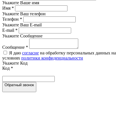
Укажите Ваше имя
Имя
*
Укажите Ваш телефон
Телефон
*
Укажите Ваш E-mail
E-mail
*
Укажите Сообщение
Сообщение
*
Я даю
согласие
на обработку персональных данных на
условиях
политики конфиденциальности
Укажите Код
Код
*
Обратный звонок