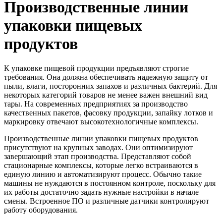
Производственные линии
упаковки пищевых
продуктов
К упаковке пищевой продукции предъявляют строгие
требования. Она должна обеспечивать надежную защиту от
пыли, влаги, посторонних запахов и различных бактерий. Для
некоторых категорий товаров не менее важен внешний вид
тары. На современных предприятиях за производство
качественных пакетов, фасовку продукции, запайку лотков и
маркировку отвечают высокотехнологичные комплексы.
Производственные линии упаковки пищевых продуктов
присутствуют на крупных заводах. Они оптимизируют
завершающий этап производства. Представляют собой
стационарные комплексы, которые легко встраиваются в
единую линию и автоматизируют процесс. Обычно такие
машины не нуждаются в постоянном контроле, поскольку для
их работы достаточно задать нужные настройки в начале
смены. Встроенное ПО и различные датчики контролируют
работу оборудования.