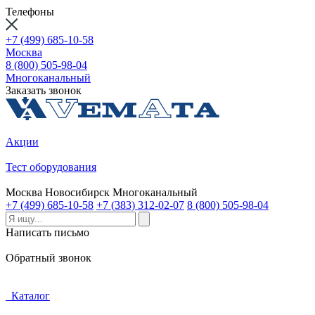
Телефоны
+7 (499) 685-10-58
Москва
8 (800) 505-98-04
Многоканальный
Заказать звонок
Акции
Тест оборудования
Москва
Новосибирск
Многоканальный
+7 (499) 685-10-58
+7 (383) 312-02-07
8 (800) 505-98-04
Написать письмо
Обратный звонок
Каталог