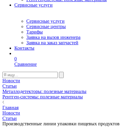
Сервисные услуги
Сервисные услуги
Сервисные центры
Тарифы
Заявка на вызов инженера
Заявка на заказ запчастей
Контакты
0
Сравнение
Новости
Статьи
Металлодетекторы: полезные материалы
Рентген-системы: полезные материалы
Главная
Новости
Статьи
Производственные линии упаковки пищевых продуктов