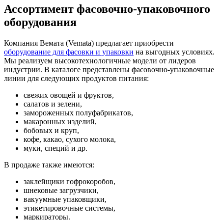
Ассортимент фасовочно-упаковочного
оборудования
Компания Вемата (Vemata) предлагает приобрести
оборудование для фасовки и упаковки
на выгодных условиях.
Мы реализуем высокотехнологичные модели от лидеров
индустрии. В каталоге представлены фасовочно-упаковочные
линии для следующих продуктов питания:
свежих овощей и фруктов,
салатов и зелени,
замороженных полуфабрикатов,
макаронных изделий,
бобовых и круп,
кофе, какао, сухого молока,
муки, специй и др.
В продаже также имеются:
заклейщики гофрокоробов,
шнековые загрузчики,
вакуумные упаковщики,
этикетировочные системы,
маркираторы.