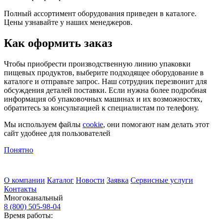
Полный ассортимент оборудования приведен в каталоге.
Цены узнавайте у наших менеджеров.
Как оформить заказ
Чтобы приобрести производственную линию упаковки
пищевых продуктов, выберите подходящее оборудование в
каталоге и отправьте запрос. Наш сотрудник перезвонит для
обсуждения деталей поставки. Если нужна более подробная
информация об упаковочных машинах и их возможностях,
обратитесь за консультацией к специалистам по телефону.
Мы используем файлы
cookie
, они помогают нам делать этот
сайт удобнее для пользователей
Понятно
О компании
Каталог
Новости
Заявка
Сервисные услуги
Контакты
Многоканальный
8 (800) 505-98-04
Время работы: