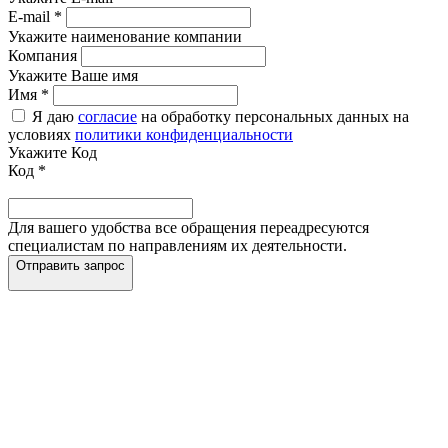
E-mail
*
Укажите наименование компании
Компания
Укажите Ваше имя
Имя
*
Я даю
согласие
на обработку персональных данных на
условиях
политики конфиденциальности
Укажите Код
Код
*
Для вашего удобства все обращения переадресуются
специалистам по направлениям их деятельности.
Отправить запрос