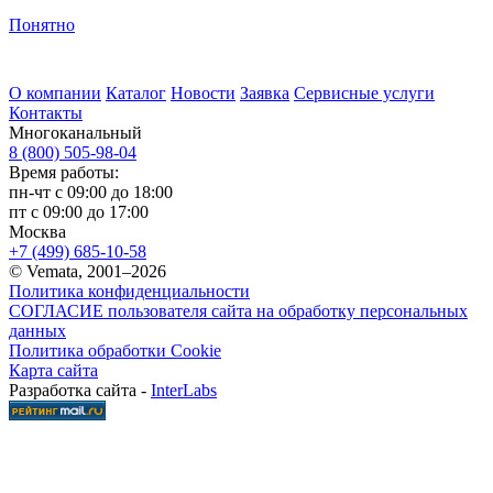
Понятно
О компании
Каталог
Новости
Заявка
Сервисные услуги
Контакты
Многоканальный
8 (800) 505-98-04
Время работы:
пн-чт с 09:00 до 18:00
пт с 09:00 до 17:00
Москва
+7 (499) 685-10-58
© Vemata, 2001–2026
Политика конфиденциальности
СОГЛАСИЕ пользователя сайта на обработку персональных
данных
Политика обработки Cookie
Карта сайта
Разработка сайта -
InterLabs