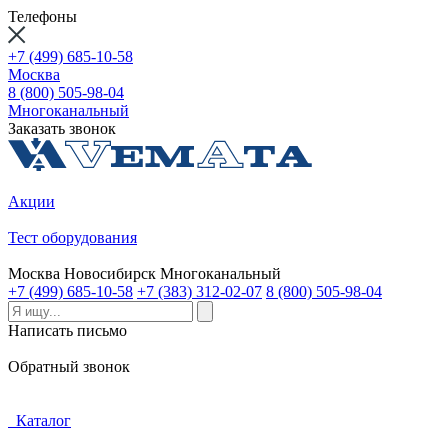
Телефоны
+7 (499) 685-10-58
Москва
8 (800) 505-98-04
Многоканальный
Заказать звонок
Акции
Тест оборудования
Москва
Новосибирск
Многоканальный
+7 (499) 685-10-58
+7 (383) 312-02-07
8 (800) 505-98-04
Написать письмо
Обратный звонок
Каталог