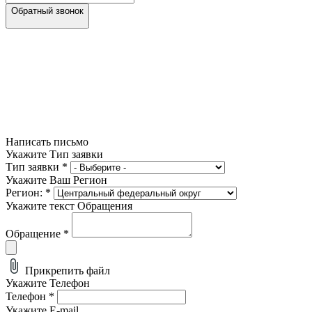
Обратный звонок
Написать письмо
Укажите Тип заявки
Тип заявки
*
Укажите Ваш Регион
Регион:
*
Укажите текст Обращения
Обращение
*
Прикрепить файл
Укажите Телефон
Телефон
*
Укажите E-mail