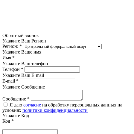
Обратный звонок
Укажите Ваш Регион
Регион:
*
Укажите Ваше имя
Имя
*
Укажите Ваш телефон
Телефон
*
Укажите Ваш E-mail
E-mail
*
Укажите Сообщение
Сообщение
*
Я даю
согласие
на обработку персональных данных на
условиях
политики конфиденциальности
Укажите Код
Код
*