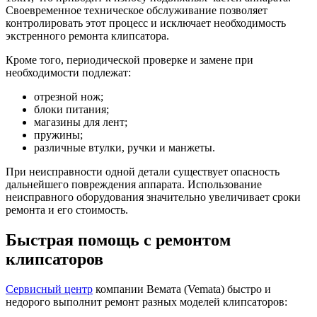
Своевременное техническое обслуживание позволяет
контролировать этот процесс и исключает необходимость
экстренного ремонта клипсатора.
Кроме того, периодической проверке и замене при
необходимости подлежат:
отрезной нож;
блоки питания;
магазины для лент;
пружины;
различные втулки, ручки и манжеты.
При неисправности одной детали существует опасность
дальнейшего повреждения аппарата. Использование
неисправного оборудования значительно увеличивает сроки
ремонта и его стоимость.
Быстрая помощь с ремонтом
клипсаторов
Сервисный центр
компании Вемата (Vemata) быстро и
недорого выполнит ремонт разных моделей клипсаторов: