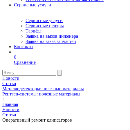
Сервисные услуги
Сервисные услуги
Сервисные центры
Тарифы
Заявка на вызов инженера
Заявка на заказ запчастей
Контакты
0
Сравнение
Новости
Статьи
Металлодетекторы: полезные материалы
Рентген-системы: полезные материалы
Главная
Новости
Статьи
Оперативный ремонт клипсаторов