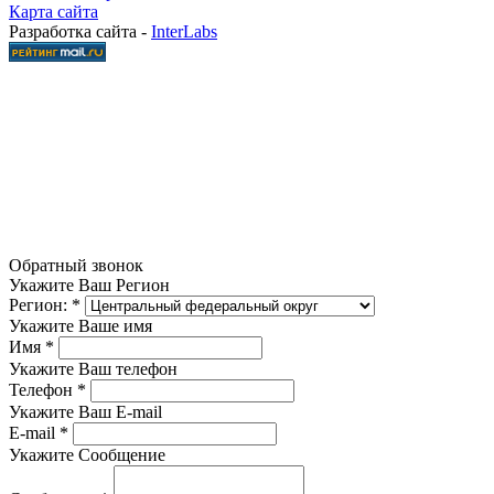
Карта сайта
Разработка сайта -
InterLabs
Обратный звонок
Укажите Ваш Регион
Регион:
*
Укажите Ваше имя
Имя
*
Укажите Ваш телефон
Телефон
*
Укажите Ваш E-mail
E-mail
*
Укажите Сообщение