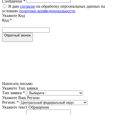
Сообщение
*
Я даю
согласие
на обработку персональных данных на
условиях
политики конфиденциальности
Укажите Код
Код
*
Обратный звонок
Написать письмо
Укажите Тип заявки
Тип заявки
*
Укажите Ваш Регион
Регион:
*
Укажите текст Обращения