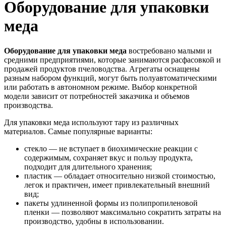
Оборудование для упаковки
меда
Оборудование для упаковки меда
востребовано малыми и
средними предприятиями, которые занимаются расфасовкой и
продажей продуктов пчеловодства. Агрегаты оснащены
разным набором функций, могут быть полуавтоматическими
или работать в автономном режиме. Выбор конкретной
модели зависит от потребностей заказчика и объемов
производства.
Для упаковки меда используют тару из различных
материалов. Самые популярные варианты:
стекло — не вступает в биохимические реакции с
содержимым, сохраняет вкус и пользу продукта,
подходит для длительного хранения;
пластик — обладает относительно низкой стоимостью,
легок и практичен, имеет привлекательный внешний
вид;
пакеты удлиненной формы из полипропиленовой
пленки — позволяют максимально сократить затраты на
производство, удобны в использовании.