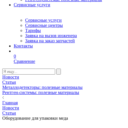
Сервисные услуги
Сервисные услуги
Сервисные центры
Тарифы
Заявка на вызов инженера
Заявка на заказ запчастей
Контакты
0
Сравнение
Новости
Статьи
Металлодетекторы: полезные материалы
Рентген-системы: полезные материалы
Главная
Новости
Статьи
Оборудование для упаковки меда