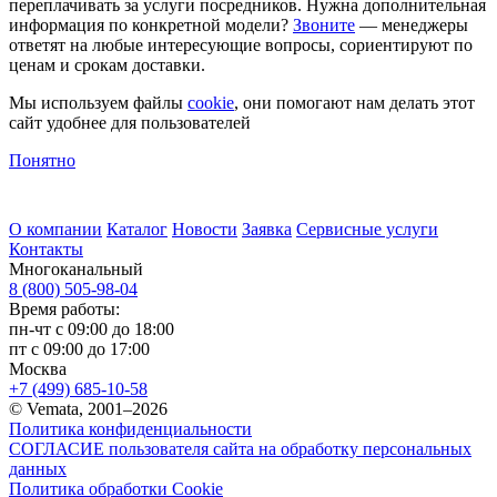
переплачивать за услуги посредников. Нужна дополнительная
информация по конкретной модели?
Звоните
— менеджеры
ответят на любые интересующие вопросы, сориентируют по
ценам и срокам доставки.
Мы используем файлы
cookie
, они помогают нам делать этот
сайт удобнее для пользователей
Понятно
О компании
Каталог
Новости
Заявка
Сервисные услуги
Контакты
Многоканальный
8 (800) 505-98-04
Время работы:
пн-чт с 09:00 до 18:00
пт с 09:00 до 17:00
Москва
+7 (499) 685-10-58
© Vemata, 2001–2026
Политика конфиденциальности
СОГЛАСИЕ пользователя сайта на обработку персональных
данных
Политика обработки Cookie