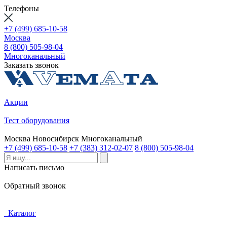
Телефоны
+7 (499) 685-10-58
Москва
8 (800) 505-98-04
Многоканальный
Заказать звонок
Акции
Тест оборудования
Москва
Новосибирск
Многоканальный
+7 (499) 685-10-58
+7 (383) 312-02-07
8 (800) 505-98-04
Написать письмо
Обратный звонок
Каталог