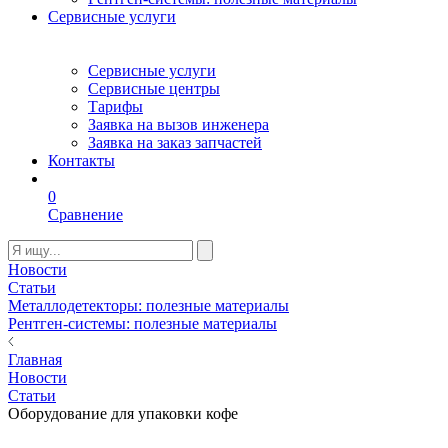
Сервисные услуги
Сервисные услуги
Сервисные центры
Тарифы
Заявка на вызов инженера
Заявка на заказ запчастей
Контакты
0
Сравнение
Новости
Статьи
Металлодетекторы: полезные материалы
Рентген-системы: полезные материалы
Главная
Новости
Статьи
Оборудование для упаковки кофе