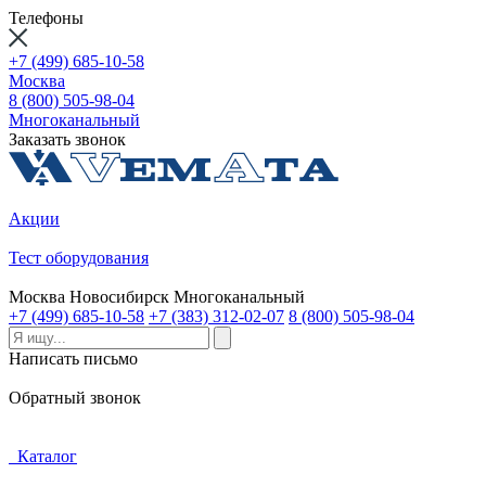
Телефоны
+7 (499) 685-10-58
Москва
8 (800) 505-98-04
Многоканальный
Заказать звонок
Акции
Тест оборудования
Москва
Новосибирск
Многоканальный
+7 (499) 685-10-58
+7 (383) 312-02-07
8 (800) 505-98-04
Написать письмо
Обратный звонок
Каталог