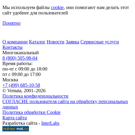
Мы используем файлы
cookie
, они помогают нам делать этот
сайт удобнее для пользователей
Понятно
О компании
Каталог
Новости
Заявка
Сервисные услуги
Контакты
Многоканальный
8 (800) 505-98-04
Время работы:
пн-чт с 09:00 до 18:00
пт с 09:00 до 17:00
Москва
+7 (499) 685-10-58
© Vemata, 2001–2026
Политика конфиденциальности
СОГЛАСИЕ пользователя сайта на обработку персональных
данных
Политика обработки Cookie
Карта сайта
Разработка сайта -
InterLabs