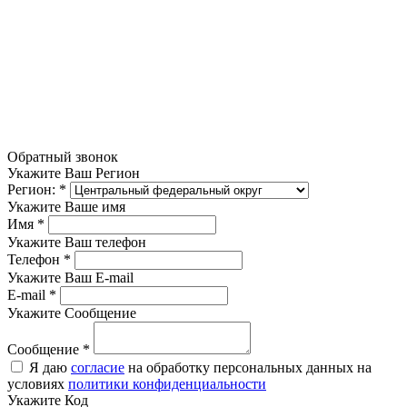
Обратный звонок
Укажите Ваш Регион
Регион:
*
Укажите Ваше имя
Имя
*
Укажите Ваш телефон
Телефон
*
Укажите Ваш E-mail
E-mail
*
Укажите Сообщение
Сообщение
*
Я даю
согласие
на обработку персональных данных на
условиях
политики конфиденциальности
Укажите Код