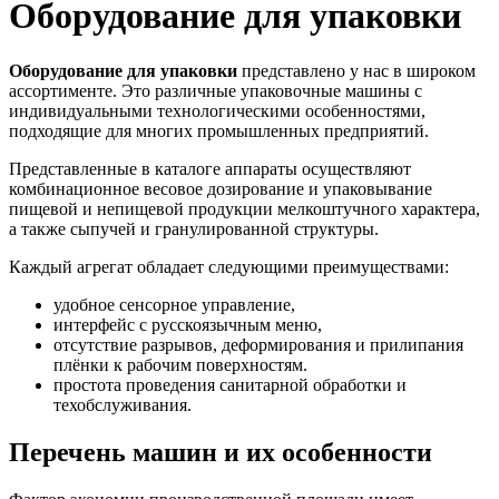
Оборудование для упаковки
Оборудование для упаковки
представлено у нас в широком
ассортименте. Это различные упаковочные машины с
индивидуальными технологическими особенностями,
подходящие для многих промышленных предприятий.
Представленные в каталоге аппараты осуществляют
комбинационное весовое дозирование и упаковывание
пищевой и непищевой продукции мелкоштучного характера,
а также сыпучей и гранулированной структуры.
Каждый агрегат обладает следующими преимуществами:
удобное сенсорное управление,
интерфейс с русскоязычным меню,
отсутствие разрывов, деформирования и прилипания
плёнки к рабочим поверхностям.
простота проведения санитарной обработки и
техобслуживания.
Перечень машин и их особенности