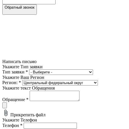
Обратный звонок
Написать письмо
Укажите Тип заявки
Тип заявки
*
Укажите Ваш Регион
Регион:
*
Укажите текст Обращения
Обращение
*
Прикрепить файл
Укажите Телефон
Телефон
*