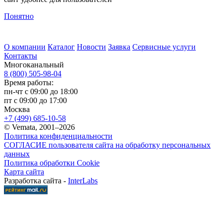
Понятно
О компании
Каталог
Новости
Заявка
Сервисные услуги
Контакты
Многоканальный
8 (800) 505-98-04
Время работы:
пн-чт с 09:00 до 18:00
пт с 09:00 до 17:00
Москва
+7 (499) 685-10-58
© Vemata, 2001–2026
Политика конфиденциальности
СОГЛАСИЕ пользователя сайта на обработку персональных
данных
Политика обработки Cookie
Карта сайта
Разработка сайта -
InterLabs