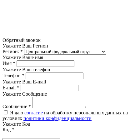
Обратный звонок
Укажите Ваш Регион
Регион:
*
Укажите Ваше имя
Имя
*
Укажите Ваш телефон
Телефон
*
Укажите Ваш E-mail
E-mail
*
Укажите Сообщение
Сообщение
*
Я даю
согласие
на обработку персональных данных на
условиях
политики конфиденциальности
Укажите Код
Код
*