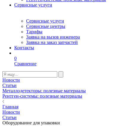
Сервисные услуги
Сервисные услуги
Сервисные центры
Тарифы
Заявка на вызов инженера
Заявка на заказ запчастей
Контакты
0
Сравнение
Новости
Статьи
Металлодетекторы: полезные материалы
Рентген-системы: полезные материалы
Главная
Новости
Статьи
Оборудование для упаковки