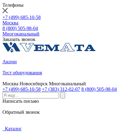
Телефоны
+7 (499) 685-10-58
Москва
8 (800) 505-98-04
Многоканальный
Заказать звонок
Акции
Тест оборудования
Москва
Новосибирск
Многоканальный
+7 (499) 685-10-58
+7 (383) 312-02-07
8 (800) 505-98-04
Написать письмо
Обратный звонок
Каталог