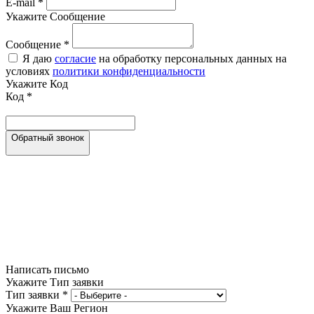
E-mail
*
Укажите Сообщение
Сообщение
*
Я даю
согласие
на обработку персональных данных на
условиях
политики конфиденциальности
Укажите Код
Код
*
Обратный звонок
Написать письмо
Укажите Тип заявки
Тип заявки
*
Укажите Ваш Регион