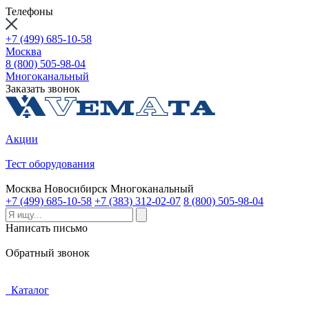
Телефоны
+7 (499) 685-10-58
Москва
8 (800) 505-98-04
Многоканальный
Заказать звонок
Акции
Тест оборудования
Москва
Новосибирск
Многоканальный
+7 (499) 685-10-58
+7 (383) 312-02-07
8 (800) 505-98-04
Написать письмо
Обратный звонок
Каталог