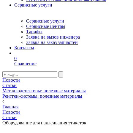
Сервисные услуги
Сервисные услуги
Сервисные центры
Тарифы
Заявка на вызов инженера
Заявка на заказ запчастей
Контакты
0
Сравнение
Новости
Статьи
Металлодетекторы: полезные материалы
Рентген-системы: полезные материалы
Главная
Новости
Статьи
Оборудование для наклеивания этикеток