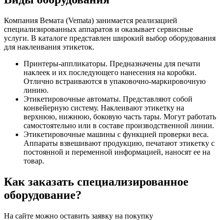
Компания Вемата (Vemata) занимается реализацией
специализированных аппаратов и оказывает сервисные
услуги. В каталоге представлен широкий выбор оборудования
для наклеивания этикеток.
Принтеры-аппликаторы. Предназначены для печати
наклеек и их последующего нанесения на коробки.
Отлично встраиваются в упаковочно-маркировочную
линию.
Этикетировочные автоматы. Представляют собой
конвейерную систему. Наклеивают этикетку на
верхнюю, нижнюю, боковую часть тары. Могут работать
самостоятельно или в составе производственной линии.
Этикетировочные машины с функцией проверки веса.
Аппараты взвешивают продукцию, печатают этикетку с
постоянной и переменной информацией, наносят ее на
товар.
Как заказать специализированное
оборудование?
На сайте можно оставить заявку на покупку