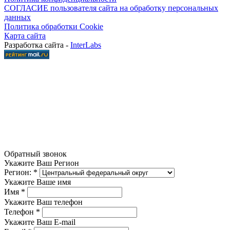
СОГЛАСИЕ пользователя сайта на обработку персональных
данных
Политика обработки Cookie
Карта сайта
Разработка сайта -
InterLabs
Обратный звонок
Укажите Ваш Регион
Регион:
*
Укажите Ваше имя
Имя
*
Укажите Ваш телефон
Телефон
*
Укажите Ваш E-mail