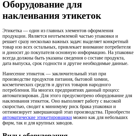
Оборудование для
наклеивания этикеток
Этикетка — один из главных элементов оформления
продукции. Является неотъемлемой частью упаковки и
решает сразу несколько важных задач: выделяет конкретный
товар изо всех остальных, привлекает внимание потребителя
и доносит до покупателя основную информацию. На упаковке
всегда должны быть указаны сведения о составе продукта,
дата выпуска, срок годности и другие необходимые данные.
Нанесение этикеток — заключительный этап при
производстве продуктов питания, бытовой химии,
косметических средств и других товаров народного
потребления. На многих предприятиях данный процесс
автоматизирован. Для этого предусмотрено оборудование для
наклеивания этикеток. Оно выполняет работу с высокой
скоростью, сводит к минимуму риск брака упаковки и
оптимизирует завершающий этап производства. Приобрести
автоматические этикетировщики
можно как для небольших
фирм, так и для крупных заводов.
Виды оборудования