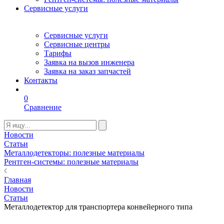
Сервисные услуги
Сервисные услуги
Сервисные центры
Тарифы
Заявка на вызов инженера
Заявка на заказ запчастей
Контакты
0
Сравнение
Новости
Статьи
Металлодетекторы: полезные материалы
Рентген-системы: полезные материалы
Главная
Новости
Статьи
Металлодетектор для транспортера конвейерного типа