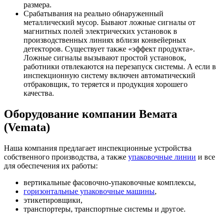
размера.
Срабатывания на реально обнаруженный
металлический мусор. Бывают ложные сигналы от
магнитных полей электрических установок в
производственных линиях вблизи конвейерных
детекторов. Существует также «эффект продукта».
Ложные сигналы вызывают простой установок,
работники отвлекаются на перезапуск системы. А если в
инспекционную систему включен автоматический
отбраковщик, то теряется и продукция хорошего
качества.
Оборудование компании Вемата
(Vemata)
Наша компания предлагает инспекционные устройства
собственного производства, а также
упаковочные линии
и все
для обеспечения их работы:
вертикальные фасовочно-упаковочные комплексы,
горизонтальные упаковочные машины
,
этикетировщики,
транспортеры, транспортные системы и другое.