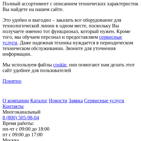
Полный ассортимент с описанием технических характеристик
Вы найдете на нашем сайте.
Это удобно и выгодно – заказать все оборудование для
технологической линии в одном месте, поскольку Вы
получаете именно тот функционал, который нужен. Кроме
того, мы обучаем персонал и предоставляем
сервисные
услуги
. Даже надежная техника нуждается в периодическом
техническом обслуживании. Звоните для уточнения
информации.
Мы используем файлы
cookie
, они помогают нам делать этот
сайт удобнее для пользователей
Понятно
О компании
Каталог
Новости
Заявка
Сервисные услуги
Контакты
Многоканальный
8 (800) 505-98-04
Время работы:
пн-чт с 09:00 до 18:00
пт с 09:00 до 17:00
Москва