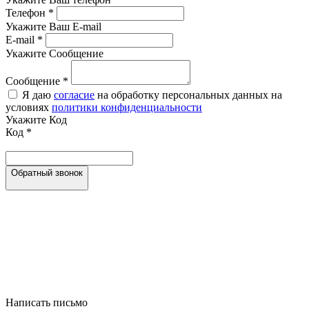
Телефон
*
Укажите Ваш E-mail
E-mail
*
Укажите Сообщение
Сообщение
*
Я даю
согласие
на обработку персональных данных на
условиях
политики конфиденциальности
Укажите Код
Код
*
Обратный звонок
Написать письмо