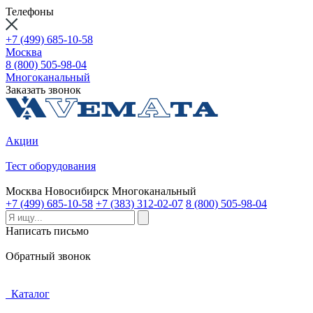
Телефоны
+7 (499) 685-10-58
Москва
8 (800) 505-98-04
Многоканальный
Заказать звонок
Акции
Тест оборудования
Москва
Новосибирск
Многоканальный
+7 (499) 685-10-58
+7 (383) 312-02-07
8 (800) 505-98-04
Написать письмо
Обратный звонок
Каталог