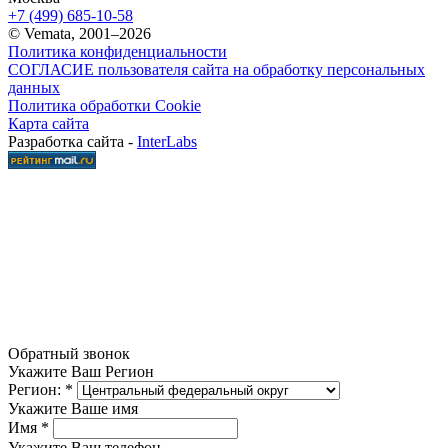
+7 (499) 685-10-58
© Vemata, 2001–2026
Политика конфиденциальности
СОГЛАСИЕ пользователя сайта на обработку персональных
данных
Политика обработки Cookie
Карта сайта
Разработка сайта -
InterLabs
Обратный звонок
Укажите Ваш Регион
Регион:
*
Укажите Ваше имя
Имя
*
Укажите Ваш телефон