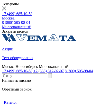
Телефоны
+7 (499) 685-10-58
Москва
8 (800) 505-98-04
Многоканальный
Заказать звонок
Акции
Тест оборудования
Москва
Новосибирск
Многоканальный
+7 (499) 685-10-58
+7 (383) 312-02-07
8 (800) 505-98-04
Написать письмо
Обратный звонок
Каталог