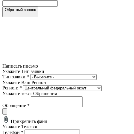
Обратный звонок
Написать письмо
Укажите Тип заявки
Тип заявки
*
Укажите Ваш Регион
Регион:
*
Укажите текст Обращения
Обращение
*
Прикрепить файл
Укажите Телефон
Телефон
*