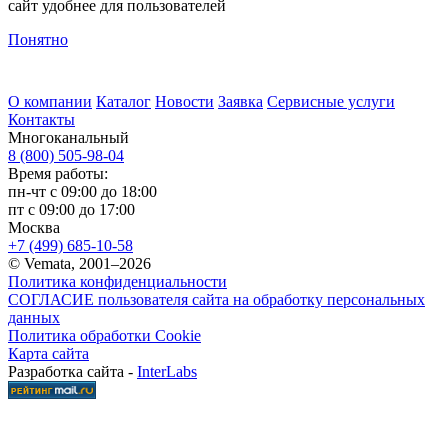
сайт удобнее для пользователей
Понятно
О компании
Каталог
Новости
Заявка
Сервисные услуги
Контакты
Многоканальный
8 (800) 505-98-04
Время работы:
пн-чт с 09:00 до 18:00
пт с 09:00 до 17:00
Москва
+7 (499) 685-10-58
© Vemata, 2001–2026
Политика конфиденциальности
СОГЛАСИЕ пользователя сайта на обработку персональных
данных
Политика обработки Cookie
Карта сайта
Разработка сайта -
InterLabs