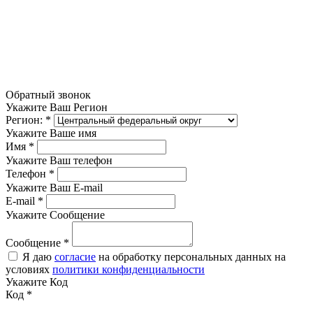
Обратный звонок
Укажите Ваш Регион
Регион:
*
Укажите Ваше имя
Имя
*
Укажите Ваш телефон
Телефон
*
Укажите Ваш E-mail
E-mail
*
Укажите Сообщение
Сообщение
*
Я даю
согласие
на обработку персональных данных на
условиях
политики конфиденциальности
Укажите Код
Код
*