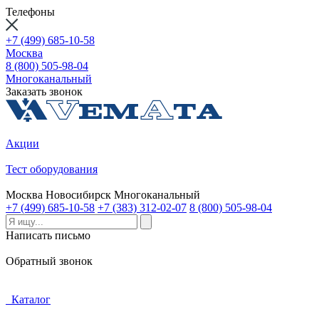
Телефоны
+7 (499) 685-10-58
Москва
8 (800) 505-98-04
Многоканальный
Заказать звонок
Акции
Тест оборудования
Москва
Новосибирск
Многоканальный
+7 (499) 685-10-58
+7 (383) 312-02-07
8 (800) 505-98-04
Написать письмо
Обратный звонок
Каталог