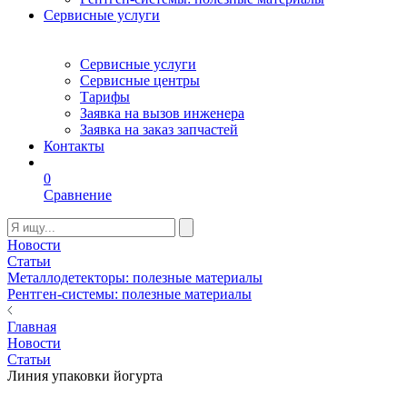
Сервисные услуги
Сервисные услуги
Сервисные центры
Тарифы
Заявка на вызов инженера
Заявка на заказ запчастей
Контакты
0
Сравнение
Новости
Статьи
Металлодетекторы: полезные материалы
Рентген-системы: полезные материалы
Главная
Новости
Статьи
Линия упаковки йогурта