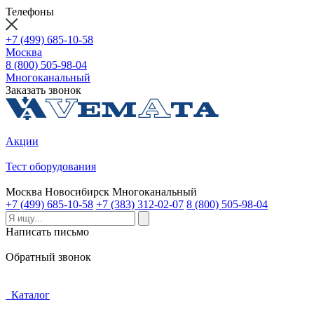
Телефоны
+7 (499) 685-10-58
Москва
8 (800) 505-98-04
Многоканальный
Заказать звонок
Акции
Тест оборудования
Москва
Новосибирск
Многоканальный
+7 (499) 685-10-58
+7 (383) 312-02-07
8 (800) 505-98-04
Написать письмо
Обратный звонок
Каталог