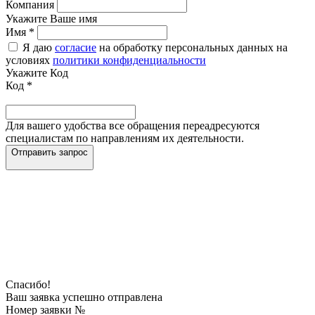
Компания
Укажите Ваше имя
Имя
*
Я даю
согласие
на обработку персональных данных на
условиях
политики конфиденциальности
Укажите Код
Код
*
Для вашего удобства все обращения переадресуются
специалистам по направлениям их деятельности.
Отправить запрос
Спасибо!
Ваш заявка успешно отправлена
Номер заявки №