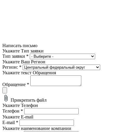
Написать письмо
Укажите Тип заявки
Тип заявки
*
Укажите Ваш Регион
Регион:
*
Укажите текст Обращения
Обращение
*
Прикрепить файл
Укажите Телефон
Телефон
*
Укажите E-mail
E-mail
*
Укажите наименование компании