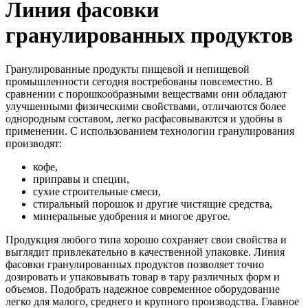
Линия фасовки
гранулированных продуктов
Гранулированные продукты пищевой и непищевой
промышленности сегодня востребованы повсеместно. В
сравнении с порошкообразными веществами они обладают
улучшенными физическими свойствами, отличаются более
однородным составом, легко расфасовываются и удобны в
применении. С использованием технологии гранулирования
производят:
кофе,
приправы и специи,
сухие строительные смеси,
стиральный порошок и другие чистящие средства,
минеральные удобрения и многое другое.
Продукция любого типа хорошо сохраняет свои свойства и
выглядит привлекательно в качественной упаковке. Линия
фасовки гранулированных продуктов позволяет точно
дозировать и упаковывать товар в тару различных форм и
объемов. Подобрать надежное современное оборудование
легко для малого, среднего и крупного производства. Главное