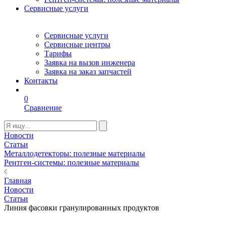
Сервисные услуги
Сервисные услуги
Сервисные центры
Тарифы
Заявка на вызов инженера
Заявка на заказ запчастей
Контакты
0
Сравнение
Новости
Статьи
Металлодетекторы: полезные материалы
Рентген-системы: полезные материалы
Главная
Новости
Статьи
Линия фасовки гранулированных продуктов