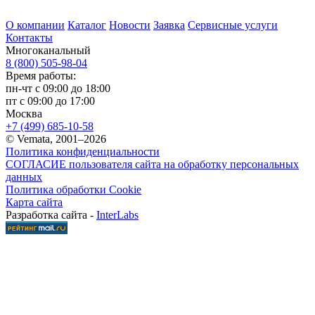
О компании
Каталог
Новости
Заявка
Сервисные услуги
Контакты
Многоканальный
8 (800) 505-98-04
Время работы:
пн-чт с 09:00 до 18:00
пт с 09:00 до 17:00
Москва
+7 (499) 685-10-58
© Vemata, 2001–2026
Политика конфиденциальности
СОГЛАСИЕ пользователя сайта на обработку персональных
данных
Политика обработки Cookie
Карта сайта
Разработка сайта -
InterLabs