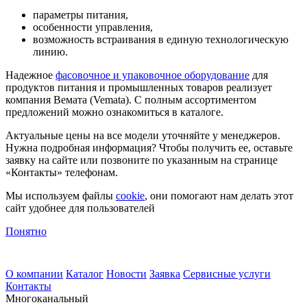
параметры питания,
особенности управления,
возможность встраивания в единую технологическую
линию.
Надежное
фасовочное и упаковочное оборудование
для
продуктов питания и промышленных товаров реализует
компания Вемата (Vemata). С полным ассортиментом
предложений можно ознакомиться в каталоге.
Актуальные цены на все модели уточняйте у менеджеров.
Нужна подробная информация? Чтобы получить ее, оставьте
заявку на сайте или позвоните по указанным на странице
«Контакты» телефонам.
Мы используем файлы
cookie
, они помогают нам делать этот
сайт удобнее для пользователей
Понятно
О компании
Каталог
Новости
Заявка
Сервисные услуги
Контакты
Многоканальный