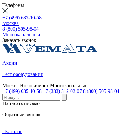
Телефоны
+7 (499) 685-10-58
Москва
8 (800) 505-98-04
Многоканальный
Заказать звонок
Акции
Тест оборудования
Москва
Новосибирск
Многоканальный
+7 (499) 685-10-58
+7 (383) 312-02-07
8 (800) 505-98-04
Написать письмо
Обратный звонок
Каталог