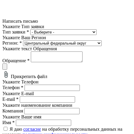
Написать письмо
Укажите Тип заявки
Тип заявки
*
Укажите Ваш Регион
Регион:
*
Укажите текст Обращения
Обращение
*
Прикрепить файл
Укажите Телефон
Телефон
*
Укажите E-mail
E-mail
*
Укажите наименование компании
Компания
Укажите Ваше имя
Имя
*
Я даю
согласие
на обработку персональных данных на