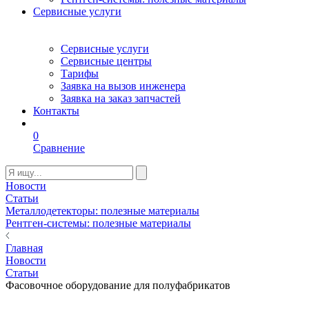
Сервисные услуги
Сервисные услуги
Сервисные центры
Тарифы
Заявка на вызов инженера
Заявка на заказ запчастей
Контакты
0
Сравнение
Новости
Статьи
Металлодетекторы: полезные материалы
Рентген-системы: полезные материалы
Главная
Новости
Статьи
Фасовочное оборудование для полуфабрикатов