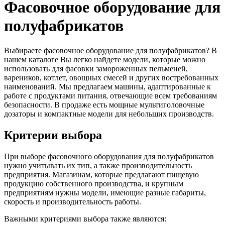
Фасовочное оборудование для
полуфабрикатов
Выбираете фасовочное оборудование для полуфабрикатов? В
нашем каталоге Вы легко найдете модели, которые можно
использовать для фасовки замороженных пельменей,
вареников, котлет, овощных смесей и других востребованных
наименований. Мы предлагаем машины, адаптированные к
работе с продуктами питания, отвечающие всем требованиям
безопасности. В продаже есть мощные мультиголовочные
дозаторы и компактные модели для небольших производств.
Критерии выбора
При выборе фасовочного оборудования для полуфабрикатов
нужно учитывать их тип, а также производительность
предприятия. Магазинам, которые предлагают пищевую
продукцию собственного производства, и крупным
предприятиям нужны модели, имеющие разные габариты,
скорость и производительность работы.
Важными критериями выбора также являются: