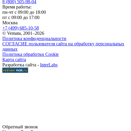
8 (800) 505-98-04
Время работы:
пн-чт с 09:00 до 18:00
пт с 09:00 до 17:00
Москва
+7 (499) 685-10-58
© Vemata, 2001–2026
Политика конфиденциальности
СОГЛАСИЕ пользователя сайта на обработку персональных
данных
Политика обработки Cookie
Карта сайта
Разработка сайта -
InterLabs
Обратный звонок