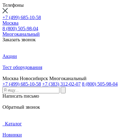
Телефоны
+7 (499) 685-10-58
Москва
8 (800) 505-98-04
Многоканальный
Заказать звонок
Акции
Тест оборудования
Москва
Новосибирск
Многоканальный
+7 (499) 685-10-58
+7 (383) 312-02-07
8 (800) 505-98-04
Написать письмо
Обратный звонок
Каталог
Новинки