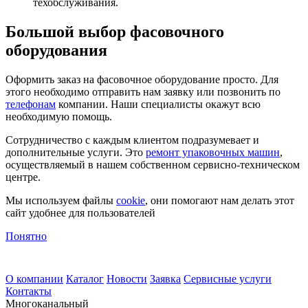
техобслуживания.
Большой выбор фасовочного
оборудования
Оформить заказ на фасовочное оборудование просто. Для
этого необходимо отправить нам заявку или позвонить по
телефонам
компании. Наши специалисты окажут всю
необходимую помощь.
Сотрудничество с каждым клиентом подразумевает и
дополнительные услуги. Это
ремонт упаковочных машин
,
осуществляемый в нашем собственном сервисно-техническом
центре.
Мы используем файлы
cookie
, они помогают нам делать этот
сайт удобнее для пользователей
Понятно
О компании
Каталог
Новости
Заявка
Сервисные услуги
Контакты
Многоканальный