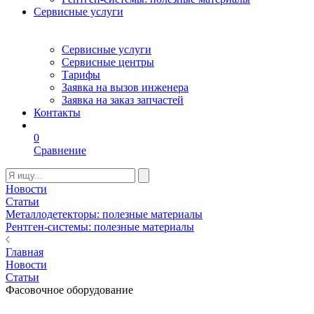
Сервисные услуги
Сервисные услуги
Сервисные центры
Тарифы
Заявка на вызов инженера
Заявка на заказ запчастей
Контакты
0
Сравнение
Новости
Статьи
Металлодетекторы: полезные материалы
Рентген-системы: полезные материалы
Главная
Новости
Статьи
Фасовочное оборудование