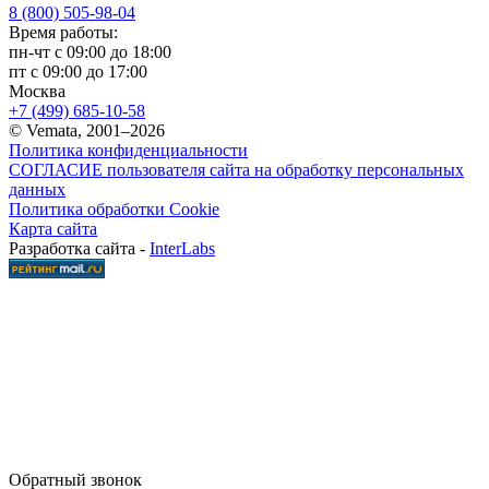
8 (800) 505-98-04
Время работы:
пн-чт с 09:00 до 18:00
пт с 09:00 до 17:00
Москва
+7 (499) 685-10-58
© Vemata, 2001–2026
Политика конфиденциальности
СОГЛАСИЕ пользователя сайта на обработку персональных
данных
Политика обработки Cookie
Карта сайта
Разработка сайта -
InterLabs
Обратный звонок