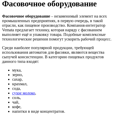
Фасовочное оборудование
Фасовочное оборудование
– незаменимый элемент на всех
промышленных предприятиях, в первую очередь, в такой
отрасли, как пищевое производство. Компания-интегратор
Vemata предлагает технику, которая наряду с фасованием
выполняет ещё и упаковку товара. Подобные комплексные
технологические решения помогут ускорить рабочий процесс.
Среди наиболее популярной продукции, требующей
использования автоматов для фасовки, являются вещества
сыпучей консистенции. В категорию пищевых продуктов
данного типа входят:
мука,
зерно,
сахар,
крахмал,
сода,
сухое молоко
,
соль,
чай,
кофе,
напитки в виде концентратов.