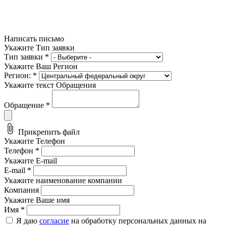
Написать письмо
Укажите Тип заявки
Тип заявки
*
Укажите Ваш Регион
Регион:
*
Укажите текст Обращения
Обращение
*
Прикрепить файл
Укажите Телефон
Телефон
*
Укажите E-mail
E-mail
*
Укажите наименование компании
Компания
Укажите Ваше имя
Имя
*
Я даю
согласие
на обработку персональных данных на