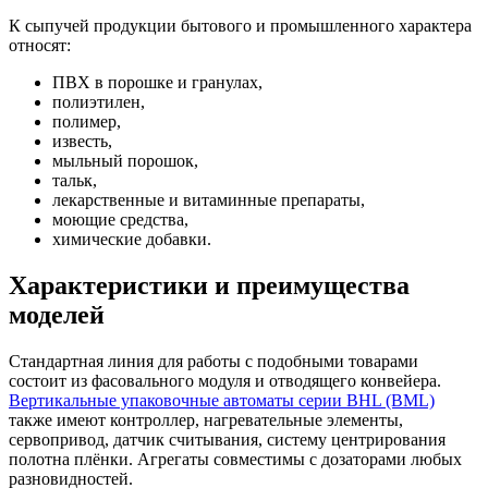
К сыпучей продукции бытового и промышленного характера
относят:
ПВХ в порошке и гранулах,
полиэтилен,
полимер,
известь,
мыльный порошок,
тальк,
лекарственные и витаминные препараты,
моющие средства,
химические добавки.
Характеристики и преимущества
моделей
Стандартная линия для работы с подобными товарами
состоит из фасовального модуля и отводящего конвейера.
Вертикальные упаковочные автоматы серии BHL (BML)
также имеют контроллер, нагревательные элементы,
сервопривод, датчик считывания, систему центрирования
полотна плёнки. Агрегаты совместимы с дозаторами любых
разновидностей.