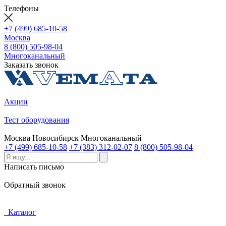
Телефоны
+7 (499) 685-10-58
Москва
8 (800) 505-98-04
Многоканальный
Заказать звонок
Акции
Тест оборудования
Москва
Новосибирск
Многоканальный
+7 (499) 685-10-58
+7 (383) 312-02-07
8 (800) 505-98-04
Написать письмо
Обратный звонок
Каталог