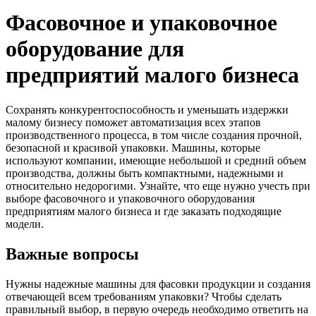
Фасовочное и упаковочное
оборудование для
предприятий малого бизнеса
Сохранять конкурентоспособность и уменьшать издержки
малому бизнесу поможет автоматизация всех этапов
производственного процесса, в том числе создания прочной,
безопасной и красивой упаковки. Машины, которые
используют компании, имеющие небольшой и средний объем
производства, должны быть компактными, надежными и
относительно недорогими. Узнайте, что еще нужно учесть при
выборе фасовочного и упаковочного оборудования
предприятиям малого бизнеса и где заказать подходящие
модели.
Важные вопросы
Нужны надежные машины для фасовки продукции и создания
отвечающей всем требованиям упаковки? Чтобы сделать
правильный выбор, в первую очередь необходимо ответить на