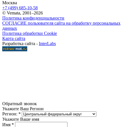
Москва
+7 (499) 685-10-58
© Vemata, 2001–2026
Политика конфиденциальности
СОГЛАСИЕ пользователя сайта на обработку персональных
данных
Политика обработки Cookie
Карта сайта
Разработка сайта -
InterLabs
Обратный звонок
Укажите Ваш Регион
Регион:
*
Укажите Ваше имя
Имя
*