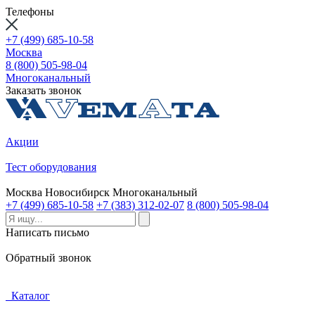
Телефоны
+7 (499) 685-10-58
Москва
8 (800) 505-98-04
Многоканальный
Заказать звонок
Акции
Тест оборудования
Москва
Новосибирск
Многоканальный
+7 (499) 685-10-58
+7 (383) 312-02-07
8 (800) 505-98-04
Написать письмо
Обратный звонок
Каталог