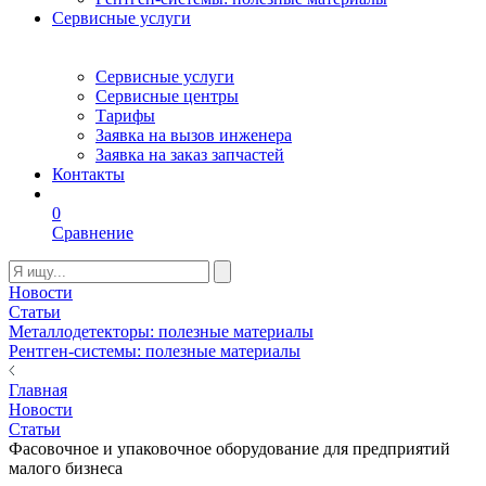
Сервисные услуги
Сервисные услуги
Сервисные центры
Тарифы
Заявка на вызов инженера
Заявка на заказ запчастей
Контакты
0
Сравнение
Новости
Статьи
Металлодетекторы: полезные материалы
Рентген-системы: полезные материалы
Главная
Новости
Статьи
Фасовочное и упаковочное оборудование для предприятий
малого бизнеса