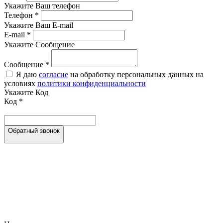
Укажите Ваш телефон
Телефон
*
Укажите Ваш E-mail
E-mail
*
Укажите Сообщение
Сообщение
*
Я даю
согласие
на обработку персональных данных на
условиях
политики конфиденциальности
Укажите Код
Код
*
Обратный звонок