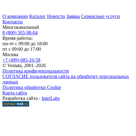
О компании
Каталог
Новости
Заявка
Сервисные услуги
Контакты
Многоканальный
8 (800) 505-98-04
Время работы:
пн-чт с 09:00 до 18:00
пт с 09:00 до 17:00
Москва
+7 (499) 685-10-58
© Vemata, 2001–2026
Политика конфиденциальности
СОГЛАСИЕ пользователя сайта на обработку персональных
данных
Политика обработки Cookie
Карта сайта
Разработка сайта -
InterLabs