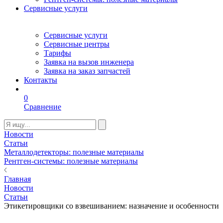
Сервисные услуги
Сервисные услуги
Сервисные центры
Тарифы
Заявка на вызов инженера
Заявка на заказ запчастей
Контакты
0
Сравнение
Новости
Статьи
Металлодетекторы: полезные материалы
Рентген-системы: полезные материалы
Главная
Новости
Статьи
Этикетировщики со взвешиванием: назначение и особенности