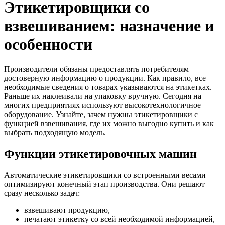
Этикетировщики со
взвешиванием: назначение и
особенности
Производители обязаны предоставлять потребителям
достоверную информацию о продукции. Как правило, все
необходимые сведения о товарах указываются на этикетках.
Раньше их наклеивали на упаковку вручную. Сегодня на
многих предприятиях используют высокотехнологичное
оборудование. Узнайте, зачем нужны этикетировщики с
функцией взвешивания, где их можно выгодно купить и как
выбрать подходящую модель.
Функции этикетировочных машин
Автоматические этикетировщики со встроенными весами
оптимизируют конечный этап производства. Они решают
сразу несколько задач:
взвешивают продукцию,
печатают этикетку со всей необходимой информацией,