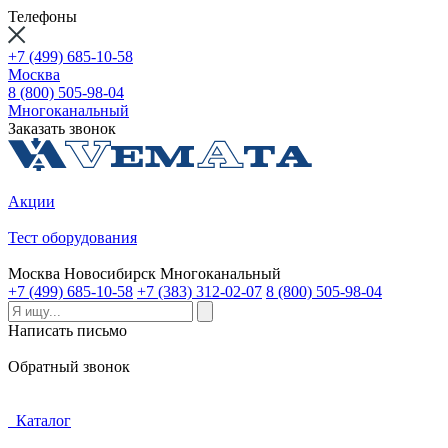
Телефоны
+7 (499) 685-10-58
Москва
8 (800) 505-98-04
Многоканальный
Заказать звонок
Акции
Тест оборудования
Москва
Новосибирск
Многоканальный
+7 (499) 685-10-58
+7 (383) 312-02-07
8 (800) 505-98-04
Написать письмо
Обратный звонок
Каталог