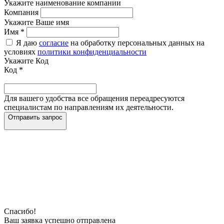
Укажите наименование компании
Компания
Укажите Ваше имя
Имя
*
Я даю
согласие
на обработку персональных данных на
условиях
политики конфиденциальности
Укажите Код
Код
*
Для вашего удобства все обращения переадресуются
специалистам по направлениям их деятельности.
Отправить запрос
Спасибо!
Ваш заявка успешно отправлена