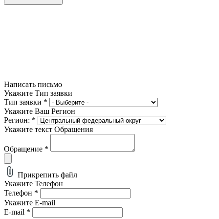
Написать письмо
Укажите Тип заявки
Тип заявки
*
Укажите Ваш Регион
Регион:
*
Укажите текст Обращения
Обращение
*
Прикрепить файл
Укажите Телефон
Телефон
*
Укажите E-mail
E-mail
*