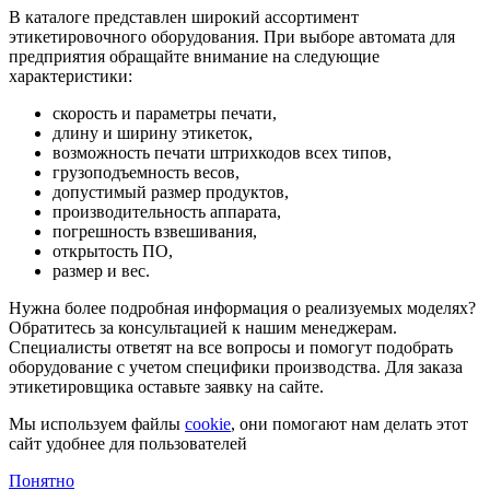
В каталоге представлен широкий ассортимент
этикетировочного оборудования. При выборе автомата для
предприятия обращайте внимание на следующие
характеристики:
скорость и параметры печати,
длину и ширину этикеток,
возможность печати штрихкодов всех типов,
грузоподъемность весов,
допустимый размер продуктов,
производительность аппарата,
погрешность взвешивания,
открытость ПО,
размер и вес.
Нужна более подробная информация о реализуемых моделях?
Обратитесь за консультацией к нашим менеджерам.
Специалисты ответят на все вопросы и помогут подобрать
оборудование с учетом специфики производства. Для заказа
этикетировщика оставьте заявку на сайте.
Мы используем файлы
cookie
, они помогают нам делать этот
сайт удобнее для пользователей
Понятно