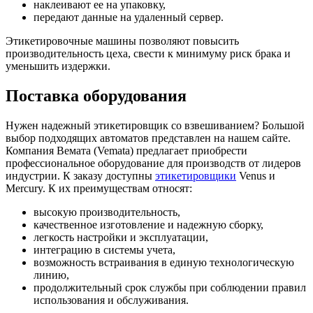
наклеивают ее на упаковку,
передают данные на удаленный сервер.
Этикетировочные машины позволяют повысить
производительность цеха, свести к минимуму риск брака и
уменьшить издержки.
Поставка оборудования
Нужен надежный этикетировщик со взвешиванием? Большой
выбор подходящих автоматов представлен на нашем сайте.
Компания Вемата (Vemata) предлагает приобрести
профессиональное оборудование для производств от лидеров
индустрии. К заказу доступны
этикетировщики
Venus и
Mercury. К их преимуществам относят:
высокую производительность,
качественное изготовление и надежную сборку,
легкость настройки и эксплуатации,
интеграцию в системы учета,
возможность встраивания в единую технологическую
линию,
продолжительный срок службы при соблюдении правил
использования и обслуживания.