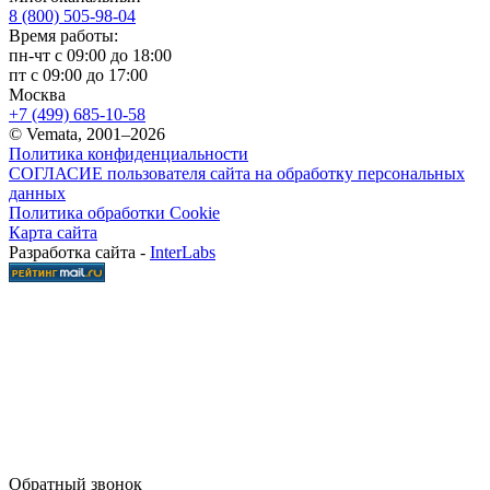
8 (800) 505-98-04
Время работы:
пн-чт с 09:00 до 18:00
пт с 09:00 до 17:00
Москва
+7 (499) 685-10-58
© Vemata, 2001–2026
Политика конфиденциальности
СОГЛАСИЕ пользователя сайта на обработку персональных
данных
Политика обработки Cookie
Карта сайта
Разработка сайта -
InterLabs
Обратный звонок