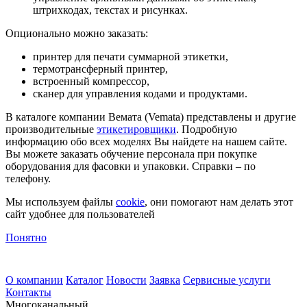
штрихкодах, текстах и рисунках.
Опционально можно заказать:
принтер для печати суммарной этикетки,
термотрансферный принтер,
встроенный компрессор,
сканер для управления кодами и продуктами.
В каталоге компании Вемата (Vemata) представлены и другие
производительные
этикетировщики
. Подробную
информацию обо всех моделях Вы найдете на нашем сайте.
Вы можете заказать обучение персонала при покупке
оборудования для фасовки и упаковки. Справки – по
телефону.
Мы используем файлы
cookie
, они помогают нам делать этот
сайт удобнее для пользователей
Понятно
О компании
Каталог
Новости
Заявка
Сервисные услуги
Контакты
Многоканальный