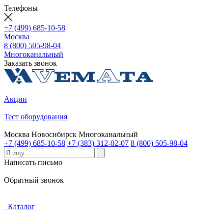
Телефоны
+7 (499) 685-10-58
Москва
8 (800) 505-98-04
Многоканальный
Заказать звонок
Акции
Тест оборудования
Москва
Новосибирск
Многоканальный
+7 (499) 685-10-58
+7 (383) 312-02-07
8 (800) 505-98-04
Написать письмо
Обратный звонок
Каталог