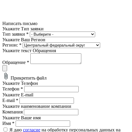
Написать письмо
Укажите Тип заявки
Тип заявки
*
Укажите Ваш Регион
Регион:
*
Укажите текст Обращения
Обращение
*
Прикрепить файл
Укажите Телефон
Телефон
*
Укажите E-mail
E-mail
*
Укажите наименование компании
Компания
Укажите Ваше имя
Имя
*
Я даю
согласие
на обработку персональных данных на