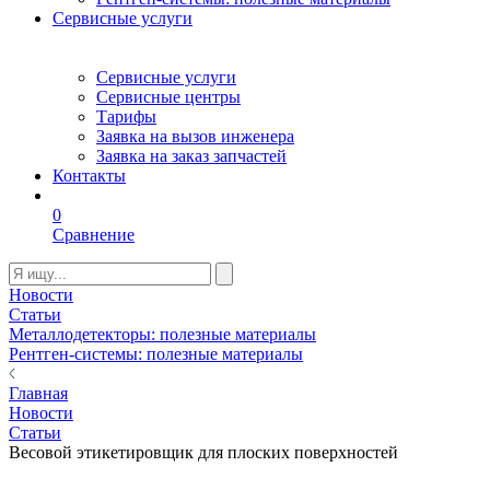
Сервисные услуги
Сервисные услуги
Сервисные центры
Тарифы
Заявка на вызов инженера
Заявка на заказ запчастей
Контакты
0
Сравнение
Новости
Статьи
Металлодетекторы: полезные материалы
Рентген-системы: полезные материалы
Главная
Новости
Статьи
Весовой этикетировщик для плоских поверхностей