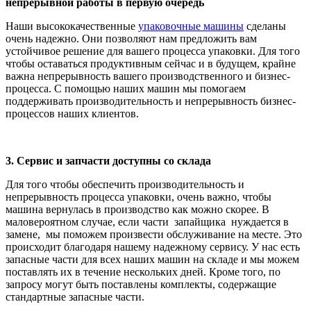
непрерывной работы в первую очередь
Наши высококачественные
упаковочные машины
сделаны
очень надежно. Они позволяют нам предложить вам
устойчивое решение для вашего процесса упаковки. Для того
чтобы оставаться продуктивным сейчас и в будущем, крайне
важна непрерывность вашего производственного и бизнес-
процесса. С помощью наших машин мы помогаем
поддерживать производительность и непрерывность бизнес-
процессов наших клиентов.
3. Сервис и запчасти доступны со склада
Для того чтобы обеспечить производительность и
непрерывность процесса упаковки, очень важно, чтобы
машина вернулась в производство как можно скорее. В
маловероятном случае, если части запайщика нуждается в
замене, мы поможем произвести обслуживание на месте. Это
происходит благодаря нашему надежному сервису. У нас есть
запасные части для всех наших машин на складе и мы можем
поставлять их в течение нескольких дней. Кроме того, по
запросу могут быть поставлены комплекты, содержащие
стандартные запасные части.