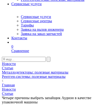
Сервисные услуги
Сервисные услуги
Сервисные центры
Тарифы
Заявка на вызов инженера
Заявка на заказ запчастей
Контакты
0
Сравнение
Новости
Статьи
Металлодетекторы: полезные материалы
Рентген-системы: полезные материалы
Главная
Новости
Статьи
Четыре причины выбрать запайщик Аудион в качестве
упаковочной машины