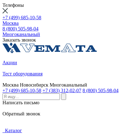
Телефоны
+7 (499) 685-10-58
Москва
8 (800) 505-98-04
Многоканальный
Заказать звонок
Акции
Тест оборудования
Москва
Новосибирск
Многоканальный
+7 (499) 685-10-58
+7 (383) 312-02-07
8 (800) 505-98-04
Написать письмо
Обратный звонок
Каталог