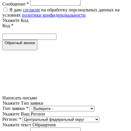
Сообщение
*
Я даю
согласие
на обработку персональных данных на
условиях
политики конфиденциальности
Укажите Код
Код
*
Обратный звонок
Написать письмо
Укажите Тип заявки
Тип заявки
*
Укажите Ваш Регион
Регион:
*
Укажите текст Обращения