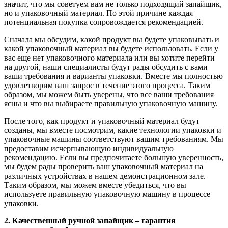
значит, что мы советуем вам не только подходящий запайщик,
но и упаковочный материал. По этой причине каждая
потенциальная покупка сопровождается рекомендацией.
Сначала мы обсудим, какой продукт вы будете упаковывать и
какой упаковочный материал вы будете использовать. Если у
вас еще нет упаковочного материала или вы хотите перейти
на другой, наши специалисты будут рады обсудить с вами
ваши требования и варианты упаковки. Вместе мы полностью
удовлетворим ваш запрос в течение этого процесса. Таким
образом, мы можем быть уверены, что все ваши требования
ясны и что вы выбираете правильную упаковочную машину.
После того, как продукт и упаковочный материал будут
созданы, мы вместе посмотрим, какие технологии упаковки и
упаковочные машины соответствуют вашим требованиям. Мы
предоставим исчерпывающую индивидуальную
рекомендацию. Если вы предпочитаете большую уверенность,
мы будем рады проверить ваш упаковочный материал на
различных устройствах в нашем демонстрационном зале.
Таким образом, мы можем вместе убедиться, что вы
используете правильную упаковочную машину в процессе
упаковки.
2. Качественный ручной запайщик – гарантия