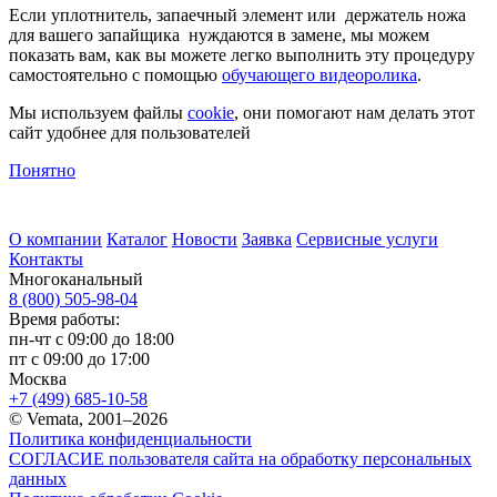
Если уплотнитель, запаечный элемент или держатель ножа
для вашего запайщика нуждаются в замене, мы можем
показать вам, как вы можете легко выполнить эту процедуру
самостоятельно с помощью
обучающего видеоролика
.
Мы используем файлы
cookie
, они помогают нам делать этот
сайт удобнее для пользователей
Понятно
О компании
Каталог
Новости
Заявка
Сервисные услуги
Контакты
Многоканальный
8 (800) 505-98-04
Время работы:
пн-чт с 09:00 до 18:00
пт с 09:00 до 17:00
Москва
+7 (499) 685-10-58
© Vemata, 2001–2026
Политика конфиденциальности
СОГЛАСИЕ пользователя сайта на обработку персональных
данных