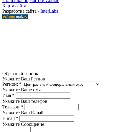
Политика обработки Cookie
Карта сайта
Разработка сайта -
InterLabs
Обратный звонок
Укажите Ваш Регион
Регион:
*
Укажите Ваше имя
Имя
*
Укажите Ваш телефон
Телефон
*
Укажите Ваш E-mail
E-mail
*
Укажите Сообщение