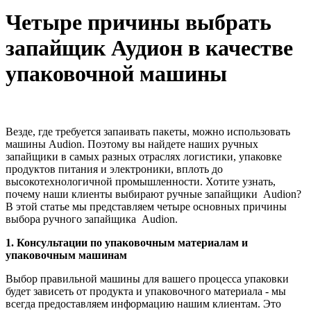
Четыре причины выбрать
запайщик Аудион в качестве
упаковочной машины
Везде, где требуется запаивать пакеты, можно использовать
машины Audion. Поэтому вы найдете наших ручных
запайщики в самых разных отраслях логистики, упаковке
продуктов питания и электроники, вплоть до
высокотехнологичной промышленности. Хотите узнать,
почему наши клиенты выбирают ручные запайщики Audion?
В этой статье мы представляем четыре основных причины
выбора ручного запайщика Audion.
1. Консультации по упаковочным материалам и
упаковочным машинам
Выбор правильной машины для вашего процесса упаковки
будет зависеть от продукта и упаковочного материала - мы
всегда предоставляем информацию нашим клиентам. Это