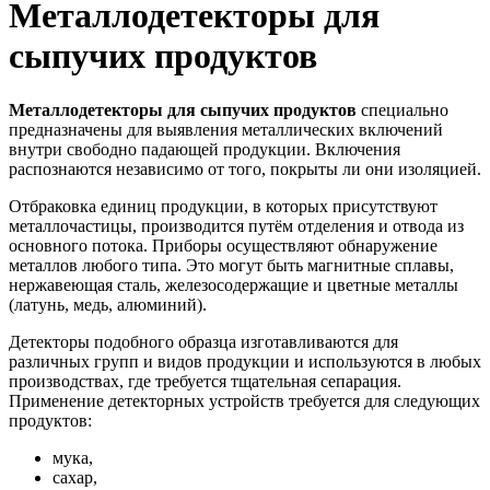
Металлодетекторы для
сыпучих продуктов
Металлодетекторы для сыпучих продуктов
специально
предназначены для выявления металлических включений
внутри свободно падающей продукции. Включения
распознаются независимо от того, покрыты ли они изоляцией.
Отбраковка единиц продукции, в которых присутствуют
металлочастицы, производится путём отделения и отвода из
основного потока. Приборы осуществляют обнаружение
металлов любого типа. Это могут быть магнитные сплавы,
нержавеющая сталь, железосодержащие и цветные металлы
(латунь, медь, алюминий).
Детекторы подобного образца изготавливаются для
различных групп и видов продукции и используются в любых
производствах, где требуется тщательная сепарация.
Применение детекторных устройств требуется для следующих
продуктов:
мука,
сахар,