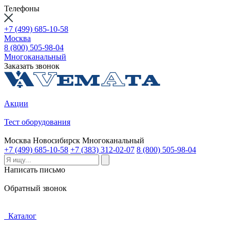
Телефоны
+7 (499) 685-10-58
Москва
8 (800) 505-98-04
Многоканальный
Заказать звонок
Акции
Тест оборудования
Москва
Новосибирск
Многоканальный
+7 (499) 685-10-58
+7 (383) 312-02-07
8 (800) 505-98-04
Написать письмо
Обратный звонок
Каталог