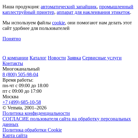
Наша продукция:
автоматический запайщик
,
промышленный
каплеструйный принтер
,
аппарат для наклеивания этикеток
.
Мы используем файлы
cookie
, они помогают нам делать этот
сайт удобнее для пользователей
Понятно
О компании
Каталог
Новости
Заявка
Сервисные услуги
Контакты
Многоканальный
8 (800) 505-98-04
Время работы:
пн-чт с 09:00 до 18:00
пт с 09:00 до 17:00
Москва
+7 (499) 685-10-58
© Vemata, 2001–2026
Политика конфиденциальности
СОГЛАСИЕ пользователя сайта на обработку персональных
данных
Политика обработки Cookie
Карта сайта