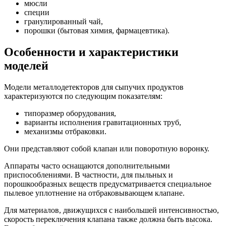
мюсли
специи
гранулированный чай,
порошки (бытовая химия, фармацевтика).
Особенности и характеристики
моделей
Модели металлодетекторов для сыпучих продуктов
характеризуются по следующим показателям:
типоразмер оборудования,
варианты исполнения гравитационных труб,
механизмы отбраковки.
Они представляют собой клапан или поворотную воронку.
Аппараты часто оснащаются дополнительными
приспособлениями. В частности, для пыльных и
порошкообразных веществ предусматривается специальное
пылевое уплотнение на отбраковывающем клапане.
Для материалов, движущихся с наибольшей интенсивностью,
скорость переключения клапана также должна быть высока.