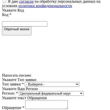
Я даю
согласие
на обработку персональных данных на
условиях
политики конфиденциальности
Укажите Код
Код
*
Обратный звонок
Написать письмо
Укажите Тип заявки
Тип заявки
*
Укажите Ваш Регион
Регион:
*
Укажите текст Обращения
Обращение
*