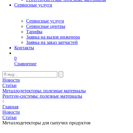
Сервисные услуги
Сервисные услуги
Сервисные центры
Тарифы
Заявка на вызов инженера
Заявка на заказ запчастей
Контакты
0
Сравнение
Новости
Статьи
Металлодетекторы: полезные материалы
Рентген-системы: полезные материалы
Главная
Новости
Статьи
Металлодетекторы для сыпучих продуктов