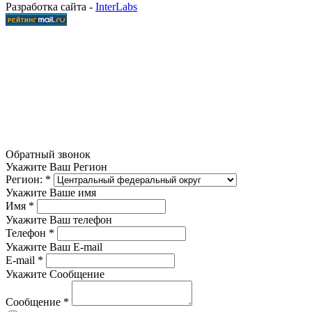
Разработка сайта -
InterLabs
Обратный звонок
Укажите Ваш Регион
Регион:
*
Укажите Ваше имя
Имя
*
Укажите Ваш телефон
Телефон
*
Укажите Ваш E-mail
E-mail
*
Укажите Сообщение
Сообщение
*